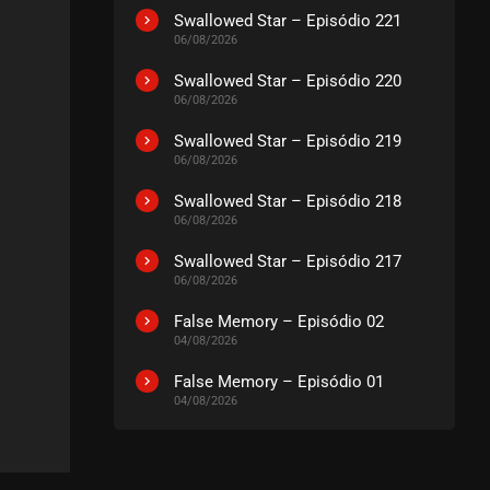
Swallowed Star – Episódio 221
06/08/2026
Swallowed Star – Episódio 220
06/08/2026
Swallowed Star – Episódio 219
06/08/2026
Swallowed Star – Episódio 218
06/08/2026
Swallowed Star – Episódio 217
06/08/2026
False Memory – Episódio 02
04/08/2026
False Memory – Episódio 01
04/08/2026