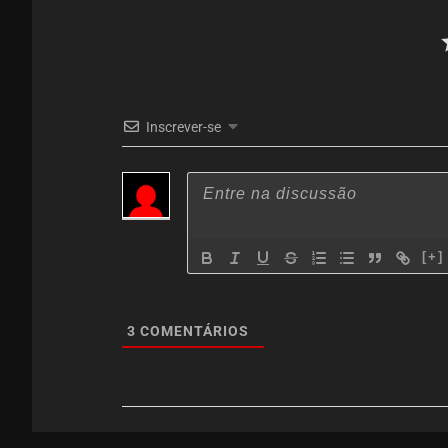
Inscrever-se
[+]
3
COMENTÁRIOS