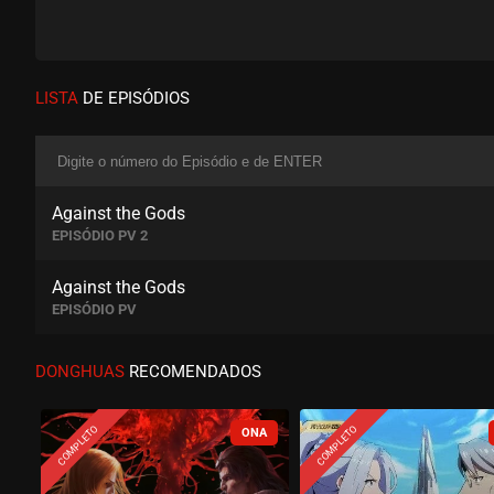
LISTA
DE EPISÓDIOS
Against the Gods
EPISÓDIO PV 2
Against the Gods
EPISÓDIO PV
DONGHUAS
RECOMENDADOS
COMPLETO
COMPLETO