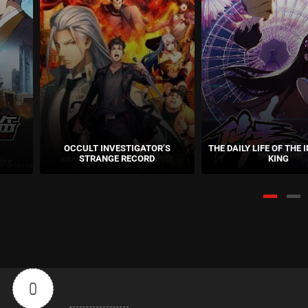
OCCULT INVESTIGATOR’S
THE DAILY LIFE OF THE
STRANGE RECORD
KING
0