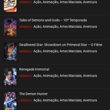
Ação, Animação, Artes Marciais, Aventura
GÊNEROS:
Tales of Demons and Gods – 10ª Temporada
Ação, Animação, Artes Marciais, Aventura
GÊNEROS:
Swallowed Star: Showdown on Primeval Star – O Filme
Ação, Animação, Artes Marciais, Aventura
GÊNEROS:
Renegade Immortal
Ação, Animação, Artes Marciais, Aventura
GÊNEROS:
The Demon Hunter
Ação, Animação, Artes Marciais, Aventura
GÊNEROS: