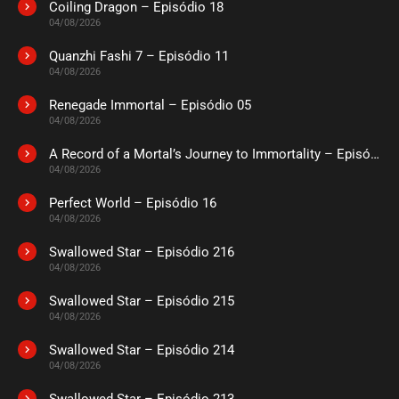
Coiling Dragon – Episódio 18
04/08/2026
Quanzhi Fashi 7 – Episódio 11
04/08/2026
Renegade Immortal – Episódio 05
04/08/2026
A Record of a Mortal’s Journey to Immortality – Episódio 73
04/08/2026
Perfect World – Episódio 16
04/08/2026
Swallowed Star – Episódio 216
04/08/2026
Swallowed Star – Episódio 215
04/08/2026
Swallowed Star – Episódio 214
04/08/2026
Swallowed Star – Episódio 213