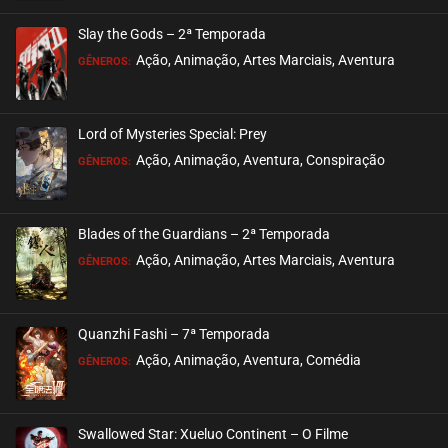
Slay the Gods – 2ª Temporada
Ação, Animação, Artes Marciais, Aventura
GÊNEROS:
Lord of Mysteries Special: Prey
Ação, Animação, Aventura, Conspiração
GÊNEROS:
Blades of the Guardians – 2ª Temporada
Ação, Animação, Artes Marciais, Aventura
GÊNEROS:
Quanzhi Fashi – 7ª Temporada
Ação, Animação, Aventura, Comédia
GÊNEROS:
Swallowed Star: Xueluo Continent – O Filme