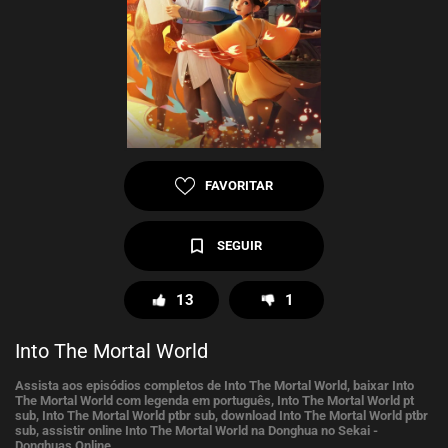
FAVORITAR
SEGUIR
13
1
Into The Mortal World
Assista aos episódios completos de Into The Mortal World, baixar Into
The Mortal World com legenda em português, Into The Mortal World pt
sub, Into The Mortal World ptbr sub, download Into The Mortal World ptbr
sub, assistir online Into The Mortal World na Donghua no Sekai -
Donghuas Online.