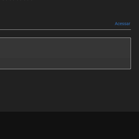
Acessar