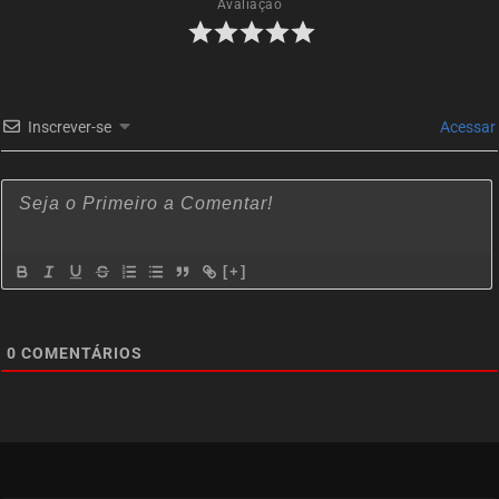
Avaliação
Inscrever-se
Acessar
[+]
0
COMENTÁRIOS