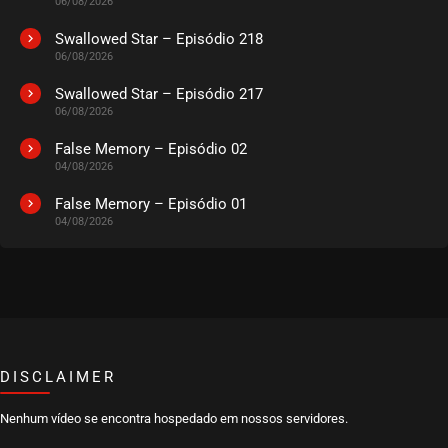
06/08/2026
Swallowed Star – Episódio 218
06/08/2026
Swallowed Star – Episódio 217
06/08/2026
False Memory – Episódio 02
04/08/2026
False Memory – Episódio 01
04/08/2026
DISCLAIMER
Nenhum vídeo se encontra hospedado em nossos servidores.