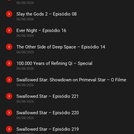
06/08/2026
Slay the Gods 2 – Episódio 08
06/08/2026
Ever Night – Episódio 16
06/08/2026
The Other Side of Deep Space – Episódio 14
06/08/2026
100.000 Years of Refining Qi – Special
06/08/2026
Swallowed Star: Showdown on Primeval Star – O Filme
06/08/2026
Swallowed Star – Episódio 221
06/08/2026
Swallowed Star – Episódio 220
06/08/2026
Swallowed Star – Episódio 219