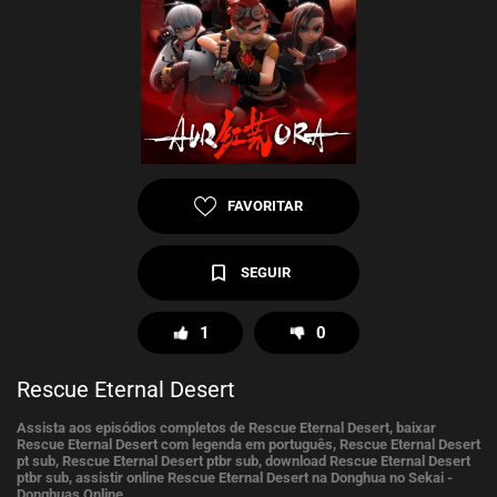
FAVORITAR
SEGUIR
1
0
Rescue Eternal Desert
Assista aos episódios completos de Rescue Eternal Desert, baixar
Rescue Eternal Desert com legenda em português, Rescue Eternal Desert
pt sub, Rescue Eternal Desert ptbr sub, download Rescue Eternal Desert
ptbr sub, assistir online Rescue Eternal Desert na Donghua no Sekai -
Donghuas Online.