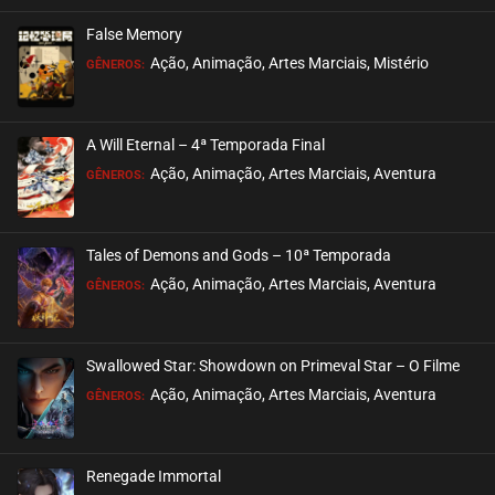
False Memory
Ação, Animação, Artes Marciais, Mistério
GÊNEROS:
A Will Eternal – 4ª Temporada Final
Ação, Animação, Artes Marciais, Aventura
GÊNEROS:
Tales of Demons and Gods – 10ª Temporada
Ação, Animação, Artes Marciais, Aventura
GÊNEROS:
Swallowed Star: Showdown on Primeval Star – O Filme
Ação, Animação, Artes Marciais, Aventura
GÊNEROS:
Renegade Immortal