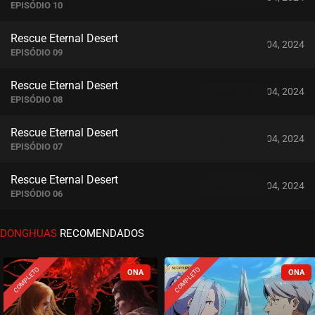
EPISÓDIO 10
Rescue Eternal Desert
abril 04, 2024
ASSISTIDO
EPISÓDIO 09
Rescue Eternal Desert
abril 04, 2024
ASSISTIDO
EPISÓDIO 08
Rescue Eternal Desert
abril 04, 2024
ASSISTIDO
EPISÓDIO 07
Rescue Eternal Desert
abril 04, 2024
ASSISTIDO
EPISÓDIO 06
Rescue Eternal Desert
DONGHUAS
RECOMENDADOS
abril 04, 2024
ASSISTIDO
EPISÓDIO 05
COMPLETO
COMPLETO
Rescue Eternal Desert
abril 04, 2024
ASSISTIDO
EPISÓDIO 04