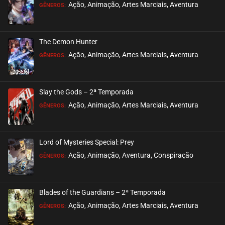
Ação, Animação, Artes Marciais, Aventura
GÊNEROS:
The Demon Hunter
Ação, Animação, Artes Marciais, Aventura
GÊNEROS:
Slay the Gods – 2ª Temporada
Ação, Animação, Artes Marciais, Aventura
GÊNEROS:
Lord of Mysteries Special: Prey
Ação, Animação, Aventura, Conspiração
GÊNEROS:
Blades of the Guardians – 2ª Temporada
Ação, Animação, Artes Marciais, Aventura
GÊNEROS: