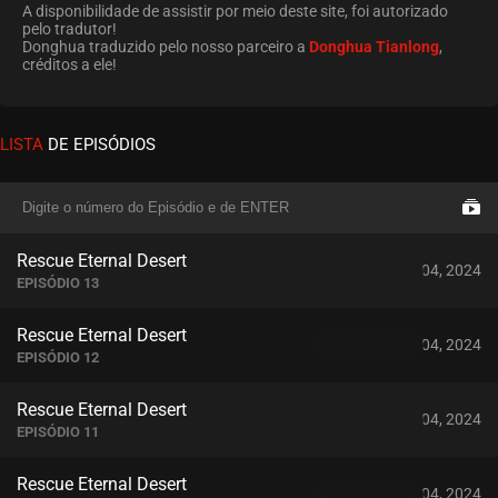
A disponibilidade de assistir por meio deste site, foi autorizado
pelo tradutor!
Donghua traduzido pelo nosso parceiro a
Donghua Tianlong
,
créditos a ele!
LISTA
DE EPISÓDIOS
Rescue Eternal Desert
abril 04, 2024
ASSISTIDO
EPISÓDIO 13
Rescue Eternal Desert
abril 04, 2024
ASSISTIDO
EPISÓDIO 12
Rescue Eternal Desert
abril 04, 2024
ASSISTIDO
EPISÓDIO 11
Rescue Eternal Desert
abril 04, 2024
ASSISTIDO