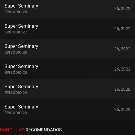
Super Seminary
julho 26, 2022
ASSISTIDO
EPISÓDIO 28
Super Seminary
julho 26, 2022
ASSISTIDO
EPISÓDIO 27
Super Seminary
julho 26, 2022
ASSISTIDO
EPISÓDIO 26
Super Seminary
julho 26, 2022
ASSISTIDO
EPISÓDIO 25
Super Seminary
julho 26, 2022
ASSISTIDO
EPISÓDIO 24
Super Seminary
julho 26, 2022
ASSISTIDO
EPISÓDIO 23
Super Seminary
DONGHUAS
RECOMENDADOS
julho 26, 2022
ASSISTIDO
EPISÓDIO 22