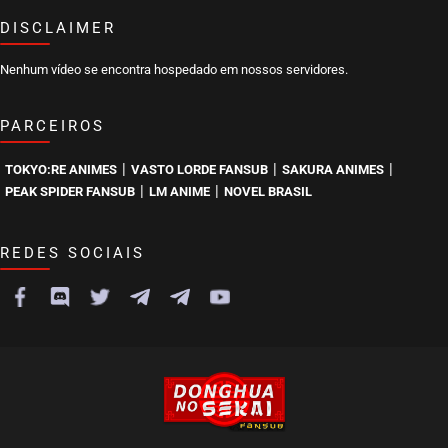
DISCLAIMER
Nenhum vídeo se encontra hospedado em nossos servidores.
PARCEIROS
|
|
|
TOKYO:RE ANIMES
VASTO LORDE FANSUB
SAKURA ANIMES
|
|
PEAK SPIDER FANSUB
LM ANIME
NOVEL BRASIL
REDES SOCIAIS