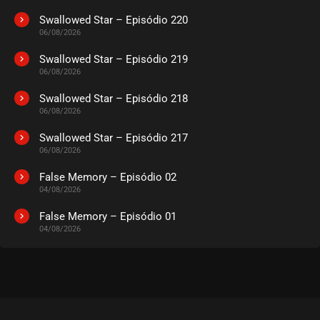
Swallowed Star – Episódio 220
06/08/2026
Swallowed Star – Episódio 219
06/08/2026
Swallowed Star – Episódio 218
06/08/2026
Swallowed Star – Episódio 217
06/08/2026
False Memory – Episódio 02
04/08/2026
False Memory – Episódio 01
04/08/2026