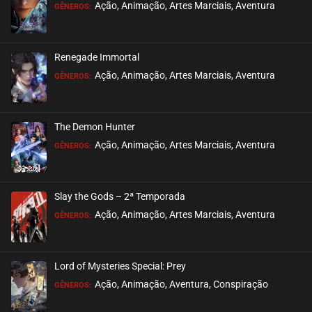
Ação, Animação, Artes Marciais, Aventura
GÊNEROS:
Renegade Immortal
Ação, Animação, Artes Marciais, Aventura
GÊNEROS:
The Demon Hunter
Ação, Animação, Artes Marciais, Aventura
GÊNEROS:
Slay the Gods – 2ª Temporada
Ação, Animação, Artes Marciais, Aventura
GÊNEROS:
Lord of Mysteries Special: Prey
Ação, Animação, Aventura, Conspiração
GÊNEROS: