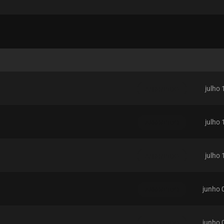
julho 
ASSISTIDO
julho 
ASSISTIDO
julho 
ASSISTIDO
junho 
ASSISTIDO
junho 
ASSISTIDO