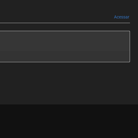
Acessar