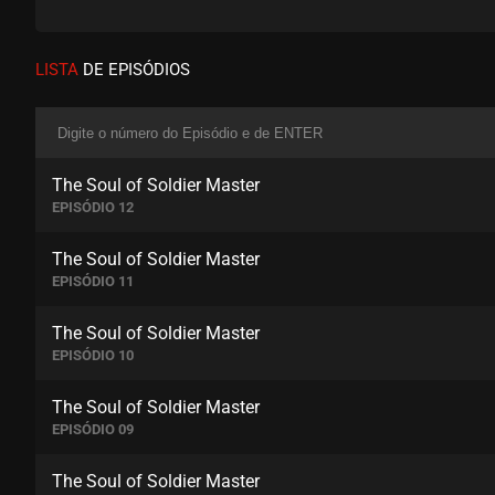
LISTA
DE EPISÓDIOS
The Soul of Soldier Master
EPISÓDIO 12
The Soul of Soldier Master
EPISÓDIO 11
The Soul of Soldier Master
EPISÓDIO 10
The Soul of Soldier Master
EPISÓDIO 09
The Soul of Soldier Master