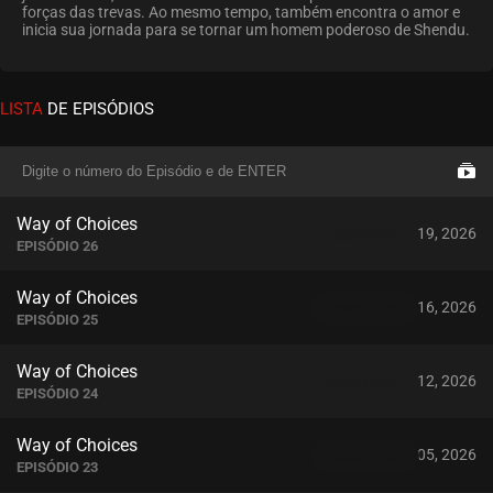
forças das trevas. Ao mesmo tempo, também encontra o amor e
inicia sua jornada para se tornar um homem poderoso de Shendu.
LISTA
DE EPISÓDIOS
Way of Choices
julho 19, 2026
ASSISTIDO
EPISÓDIO 26
Way of Choices
julho 16, 2026
ASSISTIDO
EPISÓDIO 25
Way of Choices
julho 12, 2026
ASSISTIDO
EPISÓDIO 24
Way of Choices
julho 05, 2026
ASSISTIDO
EPISÓDIO 23