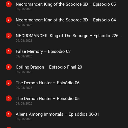
Necromancer: King of the Scoorce 3D – Episódio 05
09/08/2026
Necromancer: King of the Scoorce 3D – Episódio 04
09/08/2026
NECROMANCER: King of The Scourge – Episódio 226 a 230
09/08/2026
False Memory – Episódio 03
09/08/2026
Coiling Dragon – Episódio Final 20
09/08/2026
The Demon Hunter – Episódio 06
09/08/2026
The Demon Hunter – Episódio 05
09/08/2026
Aliens Among Immortals – Episódios 30-31
09/08/2026