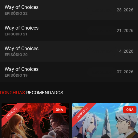
Way of Choices
junho 28, 2026
ASSISTIDO
EPISÓDIO 22
Way of Choices
junho 21, 2026
ASSISTIDO
EPISÓDIO 21
Way of Choices
junho 14, 2026
ASSISTIDO
EPISÓDIO 20
Way of Choices
junho 07, 2026
ASSISTIDO
EPISÓDIO 19
Way of Choices
DONGHUAS
RECOMENDADOS
maio 31, 2026
ASSISTIDO
EPISÓDIO 18
COMPLETO
COMPLETO
Way of Choices
maio 31, 2026
ASSISTIDO
EPISÓDIO 17
Way of Choices
maio 24, 2026
ASSISTIDO
EPISÓDIO 16