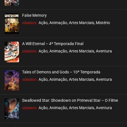
False Memory
Ação, Animação, Artes Marciais, Mistério
GÊNEROS:
A Will Eternal – 4ª Temporada Final
Ação, Animação, Artes Marciais, Aventura
GÊNEROS:
Tales of Demons and Gods – 10ª Temporada
Ação, Animação, Artes Marciais, Aventura
GÊNEROS:
Swallowed Star: Showdown on Primeval Star – O Filme
Ação, Animação, Artes Marciais, Aventura
GÊNEROS: