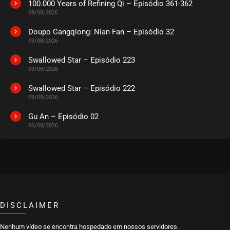
100.000 Years of Refining Qi – Episódio 361-362
09/08/2026
Doupo Cangqiong: Nian Fan – Episódio 32
09/08/2026
Swallowed Star – Episódio 223
09/08/2026
Swallowed Star – Episódio 222
09/08/2026
Gu An – Episódio 02
06/08/2026
DISCLAIMER
Nenhum vídeo se encontra hospedado em nossos servidores.