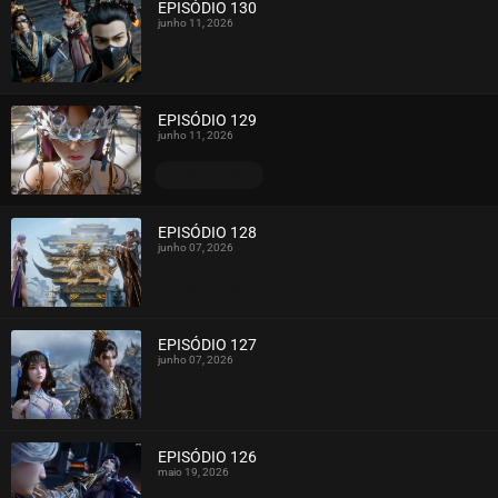
EPISÓDIO 130
junho 11, 2026
ASSISTIDO
EPISÓDIO 129
junho 11, 2026
ASSISTIDO
EPISÓDIO 128
junho 07, 2026
ASSISTIDO
EPISÓDIO 127
junho 07, 2026
ASSISTIDO
EPISÓDIO 126
maio 19, 2026