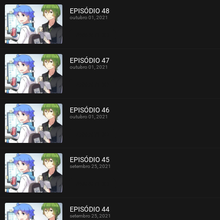
EPISÓDIO 48
outubro 01, 2021
ASSISTIDO
EPISÓDIO 47
outubro 01, 2021
ASSISTIDO
EPISÓDIO 46
outubro 01, 2021
ASSISTIDO
EPISÓDIO 45
setembro 25, 2021
ASSISTIDO
EPISÓDIO 44
setembro 25, 2021