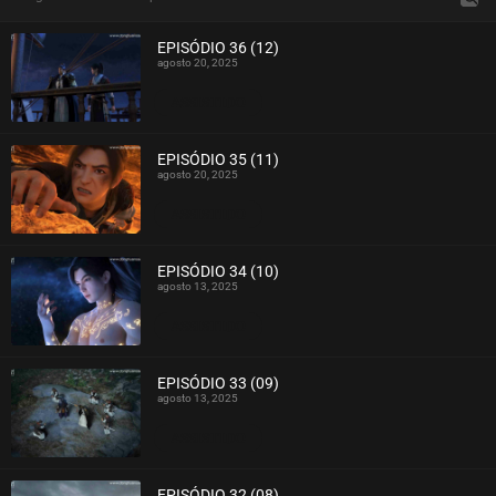
EPISÓDIO 36 (12)
agosto 20, 2025
ASSISTIDO
EPISÓDIO 35 (11)
agosto 20, 2025
ASSISTIDO
EPISÓDIO 34 (10)
agosto 13, 2025
ASSISTIDO
EPISÓDIO 33 (09)
agosto 13, 2025
ASSISTIDO
EPISÓDIO 32 (08)