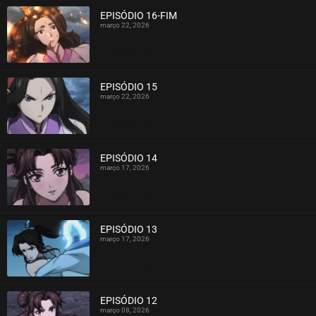
EPISÓDIO 16-FIM
março 22, 2026
ASSISTIDO
EPISÓDIO 15
março 22, 2026
ASSISTIDO
EPISÓDIO 14
março 17, 2026
ASSISTIDO
EPISÓDIO 13
março 17, 2026
ASSISTIDO
EPISÓDIO 12
março 08, 2026