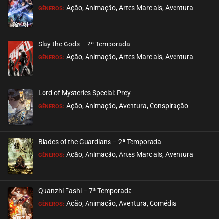
Ação, Animação, Artes Marciais, Aventura
GÊNEROS:
Slay the Gods – 2ª Temporada
Ação, Animação, Artes Marciais, Aventura
GÊNEROS:
Lord of Mysteries Special: Prey
Ação, Animação, Aventura, Conspiração
GÊNEROS:
Blades of the Guardians – 2ª Temporada
Ação, Animação, Artes Marciais, Aventura
GÊNEROS:
Quanzhi Fashi – 7ª Temporada
Ação, Animação, Aventura, Comédia
GÊNEROS: