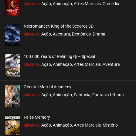
Ação, Animação, Artes Marciais, Comédia
GÊNEROS:
Necromancer: King of the Scoorce 3D
Ação, Aventura, Demônios, Drama
GÊNEROS:
100.000 Years of Refining Qi – Special
Ação, Animação, Artes Marciais, Aventura
GÊNEROS:
Oriental Martial Academy
Ação, Animação, Fantasia, Fantasia Urbana
GÊNEROS:
False Memory
Ação, Animação, Artes Marciais, Mistério
GÊNEROS: