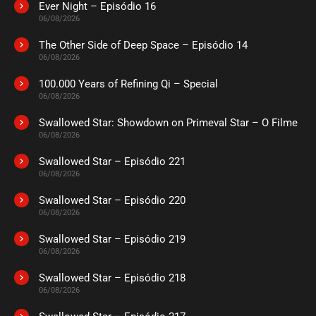
Ever Night – Episódio 16
06/08/2026
The Other Side of Deep Space – Episódio 14
06/08/2026
100.000 Years of Refining Qi – Special
06/08/2026
Swallowed Star: Showdown on Primeval Star – O Filme
06/08/2026
Swallowed Star – Episódio 221
06/08/2026
Swallowed Star – Episódio 220
06/08/2026
Swallowed Star – Episódio 219
06/08/2026
Swallowed Star – Episódio 218
06/08/2026