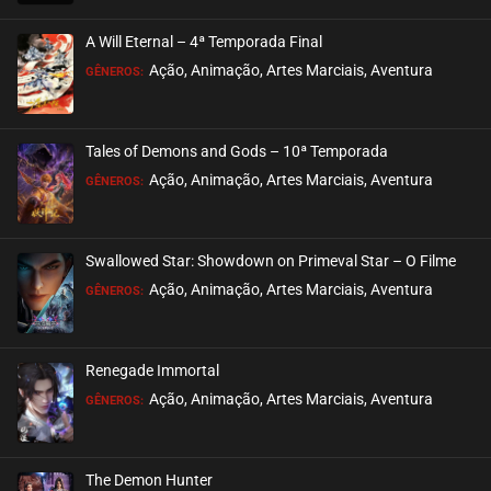
A Will Eternal – 4ª Temporada Final
Ação, Animação, Artes Marciais, Aventura
GÊNEROS:
Tales of Demons and Gods – 10ª Temporada
Ação, Animação, Artes Marciais, Aventura
GÊNEROS:
Swallowed Star: Showdown on Primeval Star – O Filme
Ação, Animação, Artes Marciais, Aventura
GÊNEROS:
Renegade Immortal
Ação, Animação, Artes Marciais, Aventura
GÊNEROS:
The Demon Hunter