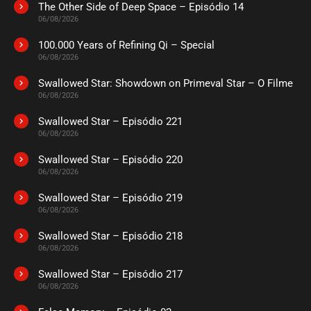
The Other Side of Deep Space – Episódio 14
06/08/2026
100.000 Years of Refining Qi – Special
06/08/2026
Swallowed Star: Showdown on Primeval Star – O Filme
06/08/2026
Swallowed Star – Episódio 221
06/08/2026
Swallowed Star – Episódio 220
06/08/2026
Swallowed Star – Episódio 219
06/08/2026
Swallowed Star – Episódio 218
06/08/2026
Swallowed Star – Episódio 217
06/08/2026