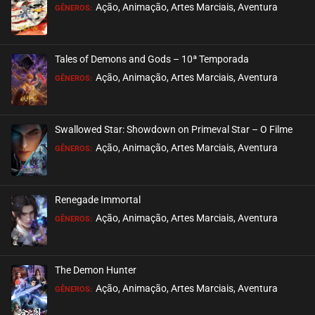
Ação, Animação, Artes Marciais, Aventura
GÊNEROS:
Tales of Demons and Gods – 10ª Temporada
Ação, Animação, Artes Marciais, Aventura
GÊNEROS:
Swallowed Star: Showdown on Primeval Star – O Filme
Ação, Animação, Artes Marciais, Aventura
GÊNEROS:
Renegade Immortal
Ação, Animação, Artes Marciais, Aventura
GÊNEROS:
The Demon Hunter
Ação, Animação, Artes Marciais, Aventura
GÊNEROS: