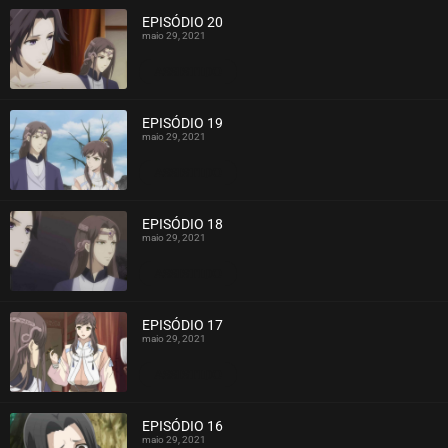
EPISÓDIO 20
maio 29, 2021
ASSISTIDO
EPISÓDIO 19
maio 29, 2021
ASSISTIDO
EPISÓDIO 18
maio 29, 2021
ASSISTIDO
EPISÓDIO 17
maio 29, 2021
ASSISTIDO
EPISÓDIO 16
maio 29, 2021