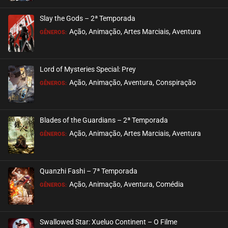
Slay the Gods – 2ª Temporada
Ação, Animação, Artes Marciais, Aventura
GÊNEROS:
Lord of Mysteries Special: Prey
Ação, Animação, Aventura, Conspiração
GÊNEROS:
Blades of the Guardians – 2ª Temporada
Ação, Animação, Artes Marciais, Aventura
GÊNEROS:
Quanzhi Fashi – 7ª Temporada
Ação, Animação, Aventura, Comédia
GÊNEROS:
Swallowed Star: Xueluo Continent – O Filme