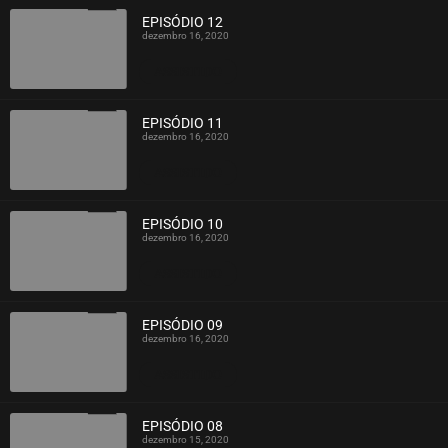
EPISÓDIO 12
dezembro 16, 2020
ASSISTIDO
EPISÓDIO 11
dezembro 16, 2020
ASSISTIDO
EPISÓDIO 10
dezembro 16, 2020
ASSISTIDO
EPISÓDIO 09
dezembro 16, 2020
ASSISTIDO
EPISÓDIO 08
dezembro 15, 2020