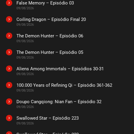
False Memory – Episódio 03
09/08/2026
Coiling Dragon – Episódio Final 20
09/08/2026
The Demon Hunter – Episódio 06
09/08/2026
The Demon Hunter – Episódio 05
09/08/2026
Aliens Among Immortals – Episódios 30-31
09/08/2026
100.000 Years of Refining Qi – Episódio 361-362
09/08/2026
Doupo Cangqiong: Nian Fan – Episódio 32
09/08/2026
Swallowed Star – Episódio 223
09/08/2026