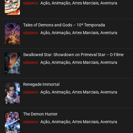
Ação, Animação, Artes Marciais, Aventura
GÊNEROS:
Tales of Demons and Gods – 10ª Temporada
Ação, Animação, Artes Marciais, Aventura
GÊNEROS:
Swallowed Star: Showdown on Primeval Star – O Filme
Ação, Animação, Artes Marciais, Aventura
GÊNEROS:
Renegade Immortal
Ação, Animação, Artes Marciais, Aventura
GÊNEROS:
The Demon Hunter
Ação, Animação, Artes Marciais, Aventura
GÊNEROS: