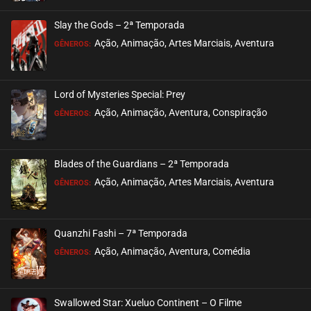
Slay the Gods – 2ª Temporada
Ação, Animação, Artes Marciais, Aventura
GÊNEROS:
Lord of Mysteries Special: Prey
Ação, Animação, Aventura, Conspiração
GÊNEROS:
Blades of the Guardians – 2ª Temporada
Ação, Animação, Artes Marciais, Aventura
GÊNEROS:
Quanzhi Fashi – 7ª Temporada
Ação, Animação, Aventura, Comédia
GÊNEROS:
Swallowed Star: Xueluo Continent – O Filme