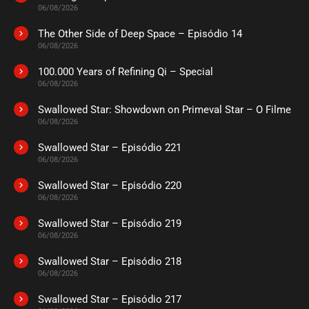
06/08/2026
The Other Side of Deep Space – Episódio 14
06/08/2026
100.000 Years of Refining Qi – Special
06/08/2026
Swallowed Star: Showdown on Primeval Star – O Filme
06/08/2026
Swallowed Star – Episódio 221
06/08/2026
Swallowed Star – Episódio 220
06/08/2026
Swallowed Star – Episódio 219
06/08/2026
Swallowed Star – Episódio 218
06/08/2026
Swallowed Star – Episódio 217