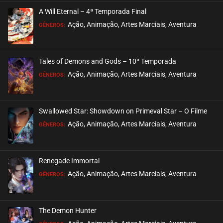
A Will Eternal – 4ª Temporada Final
Ação, Animação, Artes Marciais, Aventura
GÊNEROS:
Tales of Demons and Gods – 10ª Temporada
Ação, Animação, Artes Marciais, Aventura
GÊNEROS:
Swallowed Star: Showdown on Primeval Star – O Filme
Ação, Animação, Artes Marciais, Aventura
GÊNEROS:
Renegade Immortal
Ação, Animação, Artes Marciais, Aventura
GÊNEROS:
The Demon Hunter