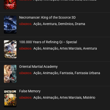
Necromancer: King of the Scoorce 3D
Ação, Aventura, Demônios, Drama
GÊNEROS:
100.000 Years of Refining Qi – Special
Ação, Animação, Artes Marciais, Aventura
GÊNEROS:
Oriental Martial Academy
Ação, Animação, Fantasia, Fantasia Urbana
GÊNEROS:
False Memory
Ação, Animação, Artes Marciais, Mistério
GÊNEROS: