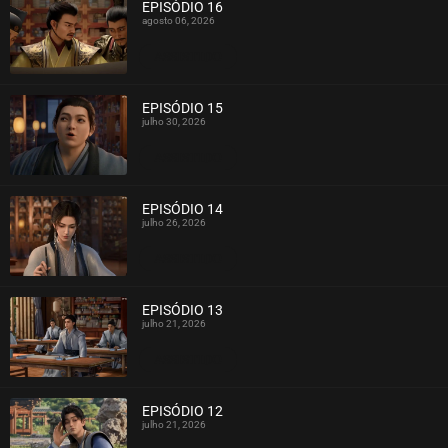
EPISÓDIO 16
agosto 06, 2026
ASSISTIDO
EPISÓDIO 15
julho 30, 2026
ASSISTIDO
EPISÓDIO 14
julho 26, 2026
ASSISTIDO
EPISÓDIO 13
julho 21, 2026
ASSISTIDO
EPISÓDIO 12
julho 21, 2026