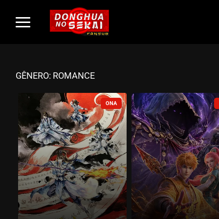
GÊNERO: ROMANCE