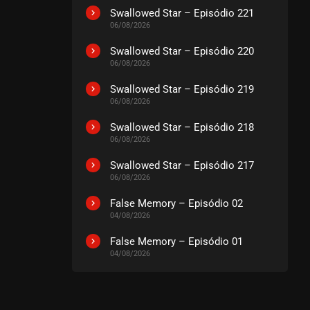
Swallowed Star – Episódio 221
06/08/2026
Swallowed Star – Episódio 220
06/08/2026
Swallowed Star – Episódio 219
06/08/2026
Swallowed Star – Episódio 218
06/08/2026
Swallowed Star – Episódio 217
06/08/2026
False Memory – Episódio 02
04/08/2026
False Memory – Episódio 01
04/08/2026