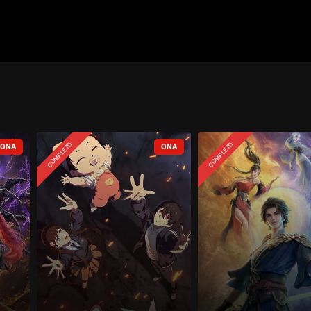
COMPLETO
COMPLETO