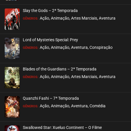
Slay the Gods – 2ª Temporada
Ação, Animação, Artes Marciais, Aventura
GÊNEROS:
Lord of Mysteries Special: Prey
Ação, Animação, Aventura, Conspiração
GÊNEROS:
Blades of the Guardians – 2ª Temporada
Ação, Animação, Artes Marciais, Aventura
GÊNEROS:
Quanzhi Fashi – 7ª Temporada
Ação, Animação, Aventura, Comédia
GÊNEROS:
Swallowed Star: Xueluo Continent – O Filme