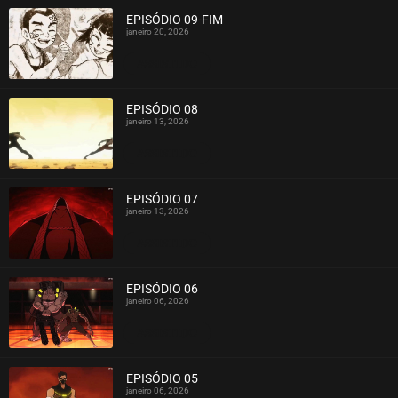
EPISÓDIO 09-FIM
janeiro 20, 2026
ASSISTIDO
EPISÓDIO 08
janeiro 13, 2026
ASSISTIDO
EPISÓDIO 07
janeiro 13, 2026
ASSISTIDO
EPISÓDIO 06
janeiro 06, 2026
ASSISTIDO
EPISÓDIO 05
janeiro 06, 2026