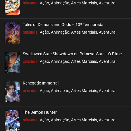
Ação, Animação, Artes Marciais, Aventura
GÊNEROS:
Tales of Demons and Gods – 10ª Temporada
Ação, Animação, Artes Marciais, Aventura
GÊNEROS:
Swallowed Star: Showdown on Primeval Star – O Filme
Ação, Animação, Artes Marciais, Aventura
GÊNEROS:
Renegade Immortal
Ação, Animação, Artes Marciais, Aventura
GÊNEROS:
The Demon Hunter
Ação, Animação, Artes Marciais, Aventura
GÊNEROS: