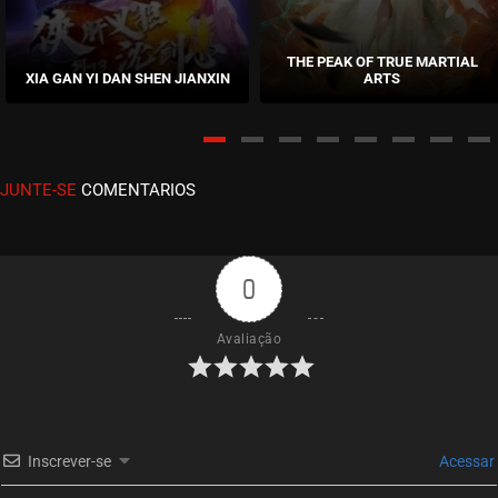
THE PEAK OF TRUE MARTIAL
XIA GAN YI DAN SHEN JIANXIN
ARTS
JUNTE-SE
COMENTARIOS
0
Avaliação
Inscrever-se
Acessar