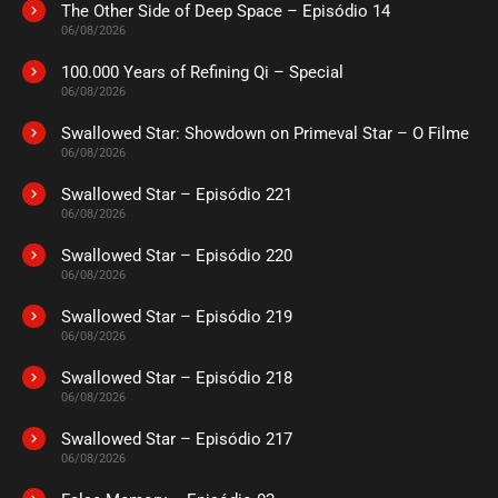
The Other Side of Deep Space – Episódio 14
06/08/2026
100.000 Years of Refining Qi – Special
06/08/2026
Swallowed Star: Showdown on Primeval Star – O Filme
06/08/2026
Swallowed Star – Episódio 221
06/08/2026
Swallowed Star – Episódio 220
06/08/2026
Swallowed Star – Episódio 219
06/08/2026
Swallowed Star – Episódio 218
06/08/2026
Swallowed Star – Episódio 217
06/08/2026