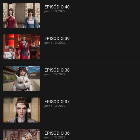
EPISÓDIO 40
junho 13, 2022
ASSISTIDO
EPISÓDIO 39
junho 13, 2022
ASSISTIDO
EPISÓDIO 38
junho 13, 2022
ASSISTIDO
EPISÓDIO 37
junho 13, 2022
ASSISTIDO
EPISÓDIO 36
junho 13, 2022