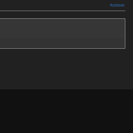
Acessar