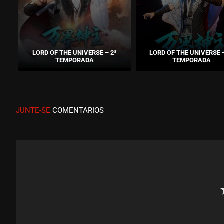
LORD OF THE UNIVERSE – 2ª
LORD OF THE UNIVERSE –
TEMPORADA
TEMPORADA
JUNTE-SE
COMENTARIOS