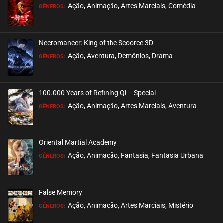
Ação, Animação, Artes Marciais, Comédia
GÊNEROS:
Necromancer: King of the Scoorce 3D
Ação, Aventura, Demônios, Drama
GÊNEROS:
100.000 Years of Refining Qi – Special
Ação, Animação, Artes Marciais, Aventura
GÊNEROS:
Oriental Martial Academy
Ação, Animação, Fantasia, Fantasia Urbana
GÊNEROS:
False Memory
Ação, Animação, Artes Marciais, Mistério
GÊNEROS: