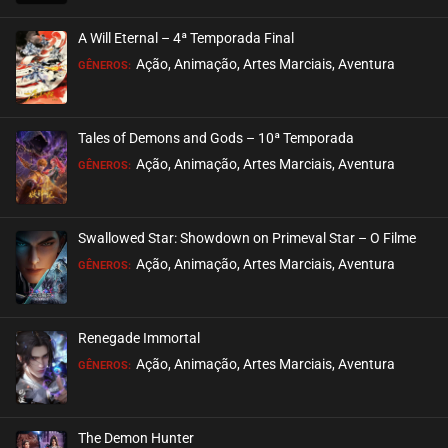
A Will Eternal – 4ª Temporada Final
Ação, Animação, Artes Marciais, Aventura
GÊNEROS:
Tales of Demons and Gods – 10ª Temporada
Ação, Animação, Artes Marciais, Aventura
GÊNEROS:
Swallowed Star: Showdown on Primeval Star – O Filme
Ação, Animação, Artes Marciais, Aventura
GÊNEROS:
Renegade Immortal
Ação, Animação, Artes Marciais, Aventura
GÊNEROS:
The Demon Hunter