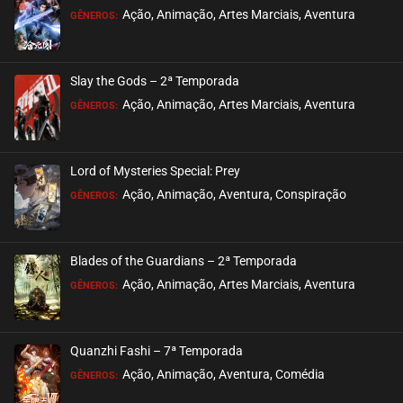
Ação, Animação, Artes Marciais, Aventura
GÊNEROS:
Slay the Gods – 2ª Temporada
Ação, Animação, Artes Marciais, Aventura
GÊNEROS:
Lord of Mysteries Special: Prey
Ação, Animação, Aventura, Conspiração
GÊNEROS:
Blades of the Guardians – 2ª Temporada
Ação, Animação, Artes Marciais, Aventura
GÊNEROS:
Quanzhi Fashi – 7ª Temporada
Ação, Animação, Aventura, Comédia
GÊNEROS: