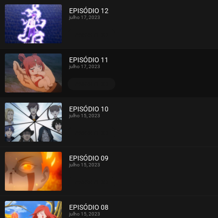
EPISÓDIO 12
julho 17, 2023
ASSISTIDO
EPISÓDIO 11
julho 17, 2023
ASSISTIDO
EPISÓDIO 10
julho 15, 2023
ASSISTIDO
EPISÓDIO 09
julho 15, 2023
ASSISTIDO
EPISÓDIO 08
julho 15, 2023