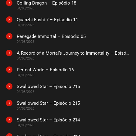
Coiling Dragon – Episódio 18
04/08/2026
Quanzhi Fashi 7 – Episódio 11
04/08/2026
Renegade Immortal – Episódio 05
04/08/2026
A Record of a Mortal’s Journey to Immortality – Episódio 73
04/08/2026
Perfect World – Episódio 16
04/08/2026
Swallowed Star – Episódio 216
04/08/2026
Swallowed Star – Episódio 215
04/08/2026
Swallowed Star – Episódio 214
04/08/2026