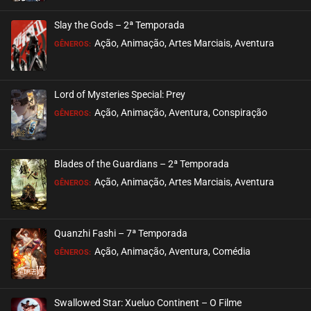
Slay the Gods – 2ª Temporada
Ação, Animação, Artes Marciais, Aventura
GÊNEROS:
Lord of Mysteries Special: Prey
Ação, Animação, Aventura, Conspiração
GÊNEROS:
Blades of the Guardians – 2ª Temporada
Ação, Animação, Artes Marciais, Aventura
GÊNEROS:
Quanzhi Fashi – 7ª Temporada
Ação, Animação, Aventura, Comédia
GÊNEROS:
Swallowed Star: Xueluo Continent – O Filme