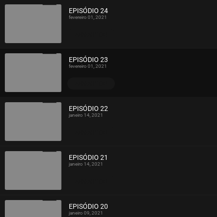
EPISÓDIO 24
fevereiro 01, 2021
ASSISTIDO
EPISÓDIO 23
fevereiro 01, 2021
ASSISTIDO
EPISÓDIO 22
janeiro 14, 2021
ASSISTIDO
EPISÓDIO 21
janeiro 14, 2021
ASSISTIDO
EPISÓDIO 20
janeiro 09, 2021