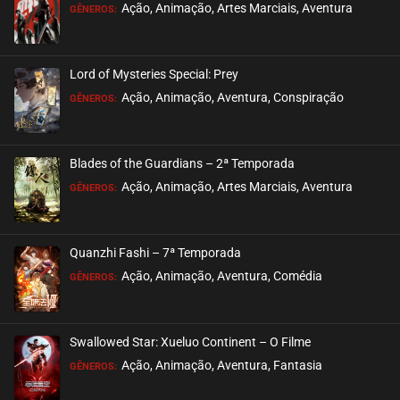
Ação, Animação, Artes Marciais, Aventura
GÊNEROS:
Lord of Mysteries Special: Prey
Ação, Animação, Aventura, Conspiração
GÊNEROS:
Blades of the Guardians – 2ª Temporada
Ação, Animação, Artes Marciais, Aventura
GÊNEROS:
Quanzhi Fashi – 7ª Temporada
Ação, Animação, Aventura, Comédia
GÊNEROS:
Swallowed Star: Xueluo Continent – O Filme
Ação, Animação, Aventura, Fantasia
GÊNEROS: