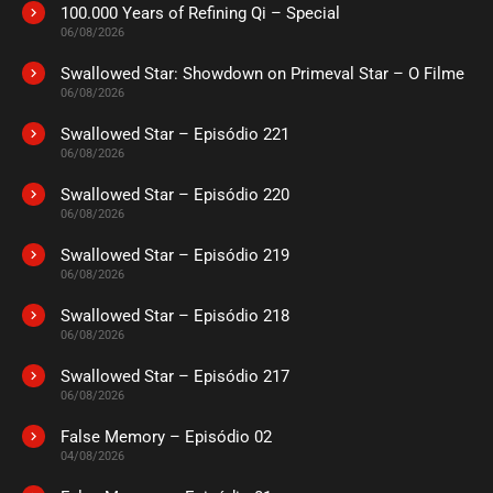
100.000 Years of Refining Qi – Special
06/08/2026
Swallowed Star: Showdown on Primeval Star – O Filme
06/08/2026
Swallowed Star – Episódio 221
06/08/2026
Swallowed Star – Episódio 220
06/08/2026
Swallowed Star – Episódio 219
06/08/2026
Swallowed Star – Episódio 218
06/08/2026
Swallowed Star – Episódio 217
06/08/2026
False Memory – Episódio 02
04/08/2026