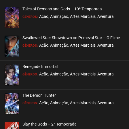
Tales of Demons and Gods – 10ª Temporada
Ação, Animação, Artes Marciais, Aventura
GÊNEROS:
Swallowed Star: Showdown on Primeval Star – O Filme
Ação, Animação, Artes Marciais, Aventura
GÊNEROS:
Renegade Immortal
Ação, Animação, Artes Marciais, Aventura
GÊNEROS:
The Demon Hunter
Ação, Animação, Artes Marciais, Aventura
GÊNEROS:
Slay the Gods – 2ª Temporada