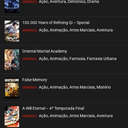
Ação, Aventura, Demônios, Drama
GÊNEROS:
100.000 Years of Refining Qi – Special
Ação, Animação, Artes Marciais, Aventura
GÊNEROS:
Oriental Martial Academy
Ação, Animação, Fantasia, Fantasia Urbana
GÊNEROS:
False Memory
Ação, Animação, Artes Marciais, Mistério
GÊNEROS:
A Will Eternal – 4ª Temporada Final
Ação, Animação, Artes Marciais, Aventura
GÊNEROS: