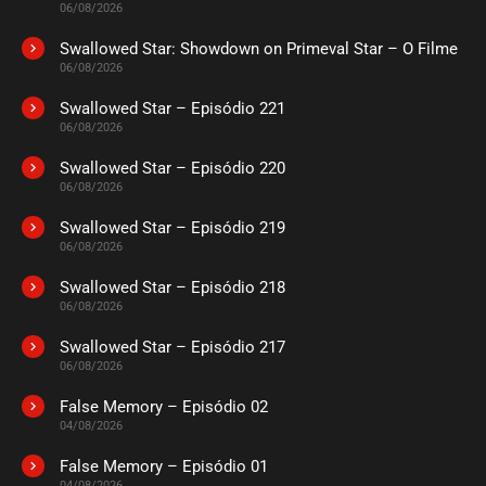
06/08/2026
Swallowed Star: Showdown on Primeval Star – O Filme
06/08/2026
Swallowed Star – Episódio 221
06/08/2026
Swallowed Star – Episódio 220
06/08/2026
Swallowed Star – Episódio 219
06/08/2026
Swallowed Star – Episódio 218
06/08/2026
Swallowed Star – Episódio 217
06/08/2026
False Memory – Episódio 02
04/08/2026
False Memory – Episódio 01
04/08/2026