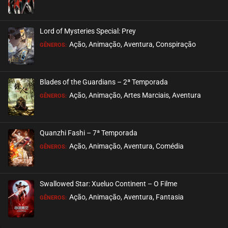
Lord of Mysteries Special: Prey
Ação, Animação, Aventura, Conspiração
GÊNEROS:
Blades of the Guardians – 2ª Temporada
Ação, Animação, Artes Marciais, Aventura
GÊNEROS:
Quanzhi Fashi – 7ª Temporada
Ação, Animação, Aventura, Comédia
GÊNEROS:
Swallowed Star: Xueluo Continent – O Filme
Ação, Animação, Aventura, Fantasia
GÊNEROS: