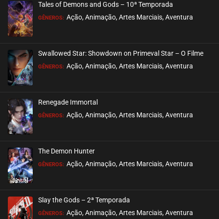
Tales of Demons and Gods – 10ª Temporada
Ação, Animação, Artes Marciais, Aventura
GÊNEROS:
Swallowed Star: Showdown on Primeval Star – O Filme
Ação, Animação, Artes Marciais, Aventura
GÊNEROS:
Renegade Immortal
Ação, Animação, Artes Marciais, Aventura
GÊNEROS:
The Demon Hunter
Ação, Animação, Artes Marciais, Aventura
GÊNEROS:
Slay the Gods – 2ª Temporada
Ação, Animação, Artes Marciais, Aventura
GÊNEROS: