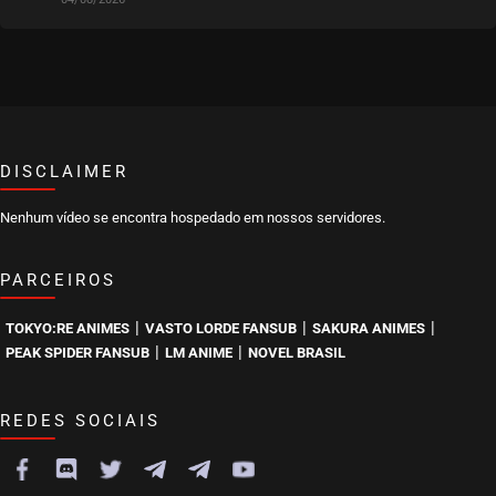
DISCLAIMER
Nenhum vídeo se encontra hospedado em nossos servidores.
PARCEIROS
|
|
|
TOKYO:RE ANIMES
VASTO LORDE FANSUB
SAKURA ANIMES
|
|
PEAK SPIDER FANSUB
LM ANIME
NOVEL BRASIL
REDES SOCIAIS