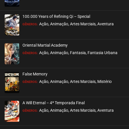
100.000 Years of Refining Qi – Special
Ação, Animação, Artes Marciais, Aventura
GÊNEROS:
Oriental Martial Academy
Ação, Animação, Fantasia, Fantasia Urbana
GÊNEROS:
False Memory
Ação, Animação, Artes Marciais, Mistério
GÊNEROS:
A Will Eternal – 4ª Temporada Final
Ação, Animação, Artes Marciais, Aventura
GÊNEROS: