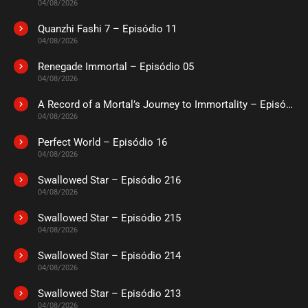
04/08/2026
Quanzhi Fashi 7 – Episódio 11
04/08/2026
Renegade Immortal – Episódio 05
04/08/2026
A Record of a Mortal’s Journey to Immortality – Episódio 73
04/08/2026
Perfect World – Episódio 16
04/08/2026
Swallowed Star – Episódio 216
04/08/2026
Swallowed Star – Episódio 215
04/08/2026
Swallowed Star – Episódio 214
04/08/2026
Swallowed Star – Episódio 213
04/08/2026