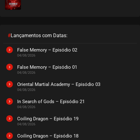
#
Lançamentos com Datas:
False Memory – Episódio 02
04/08/2026
False Memory – Episódio 01
04/08/2026
Oriental Martial Academy – Episódio 03
04/08/2026
In Search of Gods – Episódio 21
04/08/2026
Coiling Dragon – Episódio 19
04/08/2026
Coiling Dragon – Episódio 18