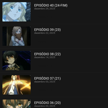
EPISÓDIO 40 (24-FIM)
dezembro 29, 2025
ASSISTIDO
EPISÓDIO 39 (23)
dezembro 22, 2025
ASSISTIDO
EPISÓDIO 38 (22)
dezembro 14, 2025
ASSISTIDO
EPISÓDIO 37 (21)
dezembro 03, 2025
ASSISTIDO
EPISÓDIO 36 (20)
dezembro 03, 2025