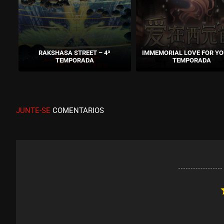
RAKSHASA STREET – 4ª
IMMEMORIAL LOVE FOR YOU
TEMPORADA
TEMPORADA
JUNTE-SE
COMENTARIOS