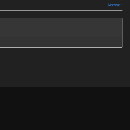
Acessar