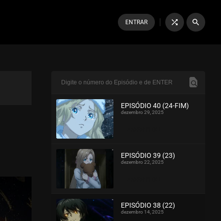
shuffle
search
ENTRAR
EPISÓDIO 40 (24-FIM)
dezembro 29, 2025
ASSISTIDO
EPISÓDIO 39 (23)
dezembro 22, 2025
ASSISTIDO
EPISÓDIO 38 (22)
dezembro 14, 2025