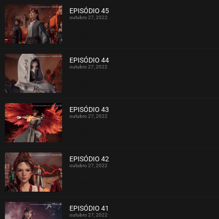
EPISÓDIO 45
outubro 27, 2022
ASSISTIDO
EPISÓDIO 44
outubro 27, 2022
ASSISTIDO
EPISÓDIO 43
outubro 27, 2022
ASSISTIDO
EPISÓDIO 42
outubro 27, 2022
ASSISTIDO
EPISÓDIO 41
outubro 27, 2022