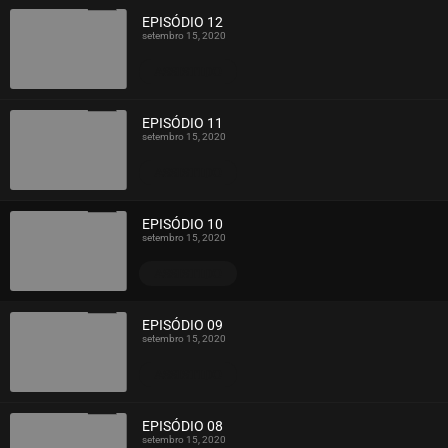
EPISÓDIO 12
setembro 15, 2020
ASSISTIDO
EPISÓDIO 11
setembro 15, 2020
ASSISTIDO
EPISÓDIO 10
setembro 15, 2020
ASSISTIDO
EPISÓDIO 09
setembro 15, 2020
ASSISTIDO
EPISÓDIO 08
setembro 15, 2020