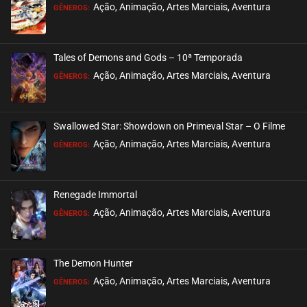
Ação, Animação, Artes Marciais, Aventura
GÊNEROS:
Tales of Demons and Gods – 10ª Temporada
Ação, Animação, Artes Marciais, Aventura
GÊNEROS:
Swallowed Star: Showdown on Primeval Star – O Filme
Ação, Animação, Artes Marciais, Aventura
GÊNEROS:
Renegade Immortal
Ação, Animação, Artes Marciais, Aventura
GÊNEROS:
The Demon Hunter
Ação, Animação, Artes Marciais, Aventura
GÊNEROS: