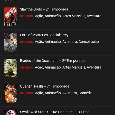
Slay the Gods – 2ª Temporada
Ação, Animação, Artes Marciais, Aventura
GÊNEROS:
Lord of Mysteries Special: Prey
Ação, Animação, Aventura, Conspiração
GÊNEROS:
Blades of the Guardians – 2ª Temporada
Ação, Animação, Artes Marciais, Aventura
GÊNEROS:
Quanzhi Fashi – 7ª Temporada
Ação, Animação, Aventura, Comédia
GÊNEROS:
Swallowed Star: Xueluo Continent – O Filme