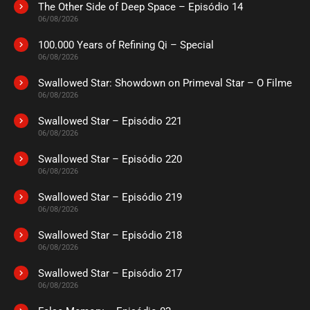
The Other Side of Deep Space – Episódio 14
06/08/2026
100.000 Years of Refining Qi – Special
06/08/2026
Swallowed Star: Showdown on Primeval Star – O Filme
06/08/2026
Swallowed Star – Episódio 221
06/08/2026
Swallowed Star – Episódio 220
06/08/2026
Swallowed Star – Episódio 219
06/08/2026
Swallowed Star – Episódio 218
06/08/2026
Swallowed Star – Episódio 217
06/08/2026