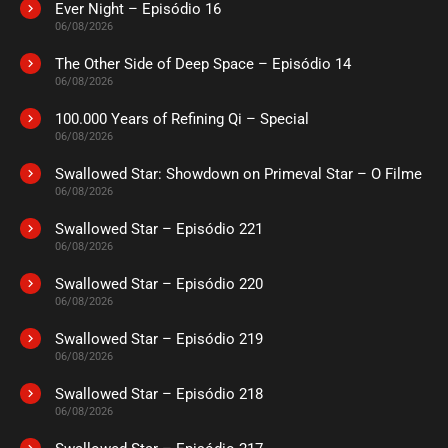
Ever Night – Episódio 16
06/08/2026
The Other Side of Deep Space – Episódio 14
06/08/2026
100.000 Years of Refining Qi – Special
06/08/2026
Swallowed Star: Showdown on Primeval Star – O Filme
06/08/2026
Swallowed Star – Episódio 221
06/08/2026
Swallowed Star – Episódio 220
06/08/2026
Swallowed Star – Episódio 219
06/08/2026
Swallowed Star – Episódio 218
06/08/2026