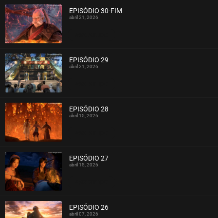
EPISÓDIO 30-FIM
abril 21, 2026
ASSISTIDO
EPISÓDIO 29
abril 21, 2026
ASSISTIDO
EPISÓDIO 28
abril 15, 2026
ASSISTIDO
EPISÓDIO 27
abril 15, 2026
ASSISTIDO
EPISÓDIO 26
abril 07, 2026