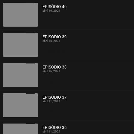
EPISÓDIO 40
abril 16, 2021
ASSISTIDO
EPISÓDIO 39
abril 16, 2021
ASSISTIDO
EPISÓDIO 38
abril 16, 2021
ASSISTIDO
EPISÓDIO 37
abril 11, 2021
ASSISTIDO
EPISÓDIO 36
abril 11, 2021