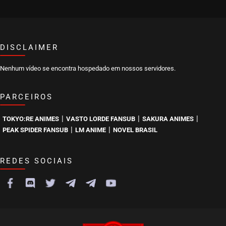
DISCLAIMER
Nenhum vídeo se encontra hospedado em nossos servidores.
PARCEIROS
|
|
|
TOKYO:RE ANIMES
VASTO LORDE FANSUB
SAKURA ANIMES
|
|
PEAK SPIDER FANSUB
LM ANIME
NOVEL BRASIL
REDES SOCIAIS