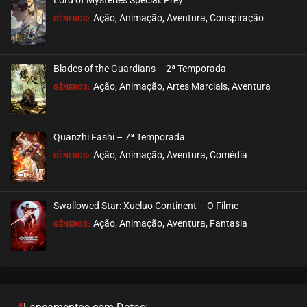
Ação, Animação, Aventura, Conspiração
GÊNEROS:
Blades of the Guardians – 2ª Temporada
Ação, Animação, Artes Marciais, Aventura
GÊNEROS:
Quanzhi Fashi – 7ª Temporada
Ação, Animação, Aventura, Comédia
GÊNEROS:
Swallowed Star: Xueluo Continent – O Filme
Ação, Animação, Aventura, Fantasia
GÊNEROS: