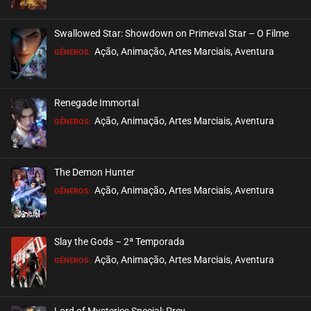
Swallowed Star: Showdown on Primeval Star – O Filme
Ação, Animação, Artes Marciais, Aventura
GÊNEROS:
Renegade Immortal
Ação, Animação, Artes Marciais, Aventura
GÊNEROS:
The Demon Hunter
Ação, Animação, Artes Marciais, Aventura
GÊNEROS:
Slay the Gods – 2ª Temporada
Ação, Animação, Artes Marciais, Aventura
GÊNEROS:
Lord of Mysteries Special: Prey