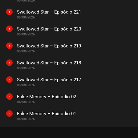
06/08/2026
Swallowed Star – Episódio 221
06/08/2026
Swallowed Star – Episódio 220
06/08/2026
Swallowed Star – Episódio 219
06/08/2026
Swallowed Star – Episódio 218
06/08/2026
Swallowed Star – Episódio 217
06/08/2026
False Memory – Episódio 02
04/08/2026
False Memory – Episódio 01
04/08/2026