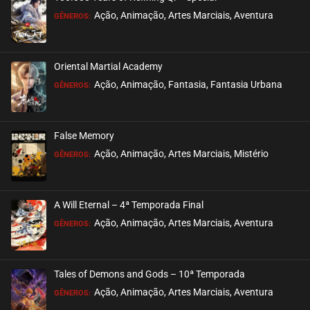
Ação, Animação, Artes Marciais, Aventura
GÊNEROS:
Oriental Martial Academy
Ação, Animação, Fantasia, Fantasia Urbana
GÊNEROS:
False Memory
Ação, Animação, Artes Marciais, Mistério
GÊNEROS:
A Will Eternal – 4ª Temporada Final
Ação, Animação, Artes Marciais, Aventura
GÊNEROS:
Tales of Demons and Gods – 10ª Temporada
Ação, Animação, Artes Marciais, Aventura
GÊNEROS: