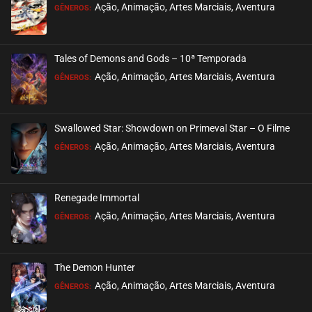
Ação, Animação, Artes Marciais, Aventura
GÊNEROS:
Tales of Demons and Gods – 10ª Temporada
Ação, Animação, Artes Marciais, Aventura
GÊNEROS:
Swallowed Star: Showdown on Primeval Star – O Filme
Ação, Animação, Artes Marciais, Aventura
GÊNEROS:
Renegade Immortal
Ação, Animação, Artes Marciais, Aventura
GÊNEROS:
The Demon Hunter
Ação, Animação, Artes Marciais, Aventura
GÊNEROS: