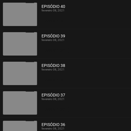
EPISÓDIO 40
fevereiro 08, 2021
ASSISTIDO
EPISÓDIO 39
fevereiro 08, 2021
ASSISTIDO
EPISÓDIO 38
fevereiro 08, 2021
ASSISTIDO
EPISÓDIO 37
fevereiro 08, 2021
ASSISTIDO
EPISÓDIO 36
fevereiro 08, 2021