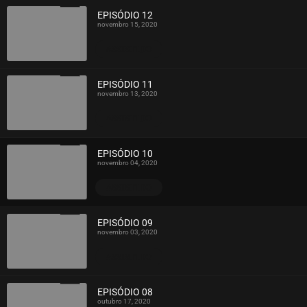
EPISÓDIO 12
novembro 15, 2020
ASSISTIDO
EPISÓDIO 11
novembro 13, 2020
ASSISTIDO
EPISÓDIO 10
novembro 04, 2020
ASSISTIDO
EPISÓDIO 09
novembro 03, 2020
ASSISTIDO
EPISÓDIO 08
outubro 17, 2020