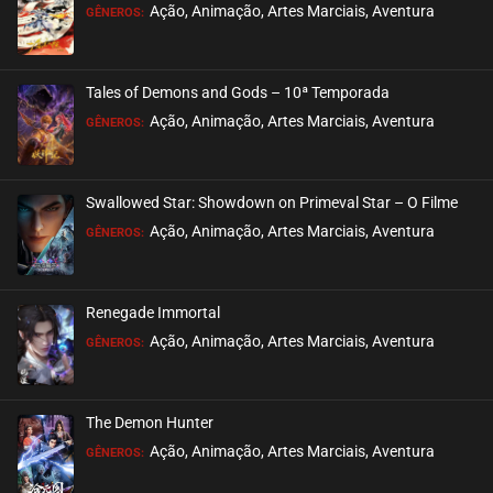
Ação, Animação, Artes Marciais, Aventura
GÊNEROS:
Tales of Demons and Gods – 10ª Temporada
Ação, Animação, Artes Marciais, Aventura
GÊNEROS:
Swallowed Star: Showdown on Primeval Star – O Filme
Ação, Animação, Artes Marciais, Aventura
GÊNEROS:
Renegade Immortal
Ação, Animação, Artes Marciais, Aventura
GÊNEROS:
The Demon Hunter
Ação, Animação, Artes Marciais, Aventura
GÊNEROS: