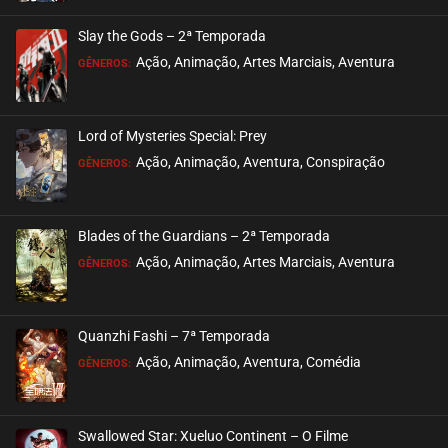
Slay the Gods – 2ª Temporada
Ação, Animação, Artes Marciais, Aventura
GÊNEROS:
Lord of Mysteries Special: Prey
Ação, Animação, Aventura, Conspiração
GÊNEROS:
Blades of the Guardians – 2ª Temporada
Ação, Animação, Artes Marciais, Aventura
GÊNEROS:
Quanzhi Fashi – 7ª Temporada
Ação, Animação, Aventura, Comédia
GÊNEROS:
Swallowed Star: Xueluo Continent – O Filme