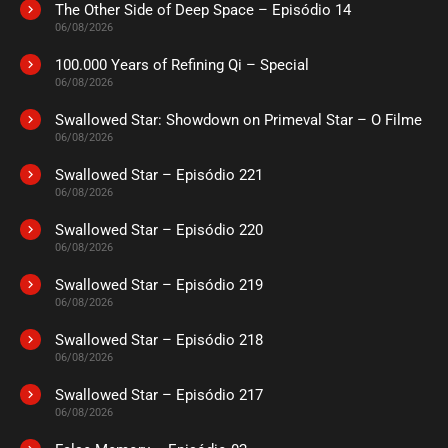
The Other Side of Deep Space – Episódio 14
06/08/2026
100.000 Years of Refining Qi – Special
06/08/2026
Swallowed Star: Showdown on Primeval Star – O Filme
06/08/2026
Swallowed Star – Episódio 221
06/08/2026
Swallowed Star – Episódio 220
06/08/2026
Swallowed Star – Episódio 219
06/08/2026
Swallowed Star – Episódio 218
06/08/2026
Swallowed Star – Episódio 217
06/08/2026