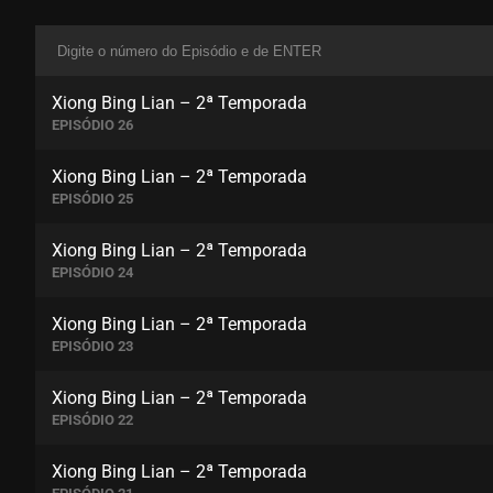
Xiong Bing Lian – 2ª Temporada
EPISÓDIO 26
Xiong Bing Lian – 2ª Temporada
EPISÓDIO 25
Xiong Bing Lian – 2ª Temporada
EPISÓDIO 24
Xiong Bing Lian – 2ª Temporada
EPISÓDIO 23
Xiong Bing Lian – 2ª Temporada
EPISÓDIO 22
Xiong Bing Lian – 2ª Temporada