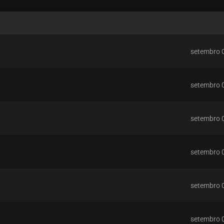
setembro 
ASSISTIDO
setembro 
ASSISTIDO
setembro 
ASSISTIDO
setembro 
ASSISTIDO
setembro 
ASSISTIDO
setembro 
ASSISTIDO