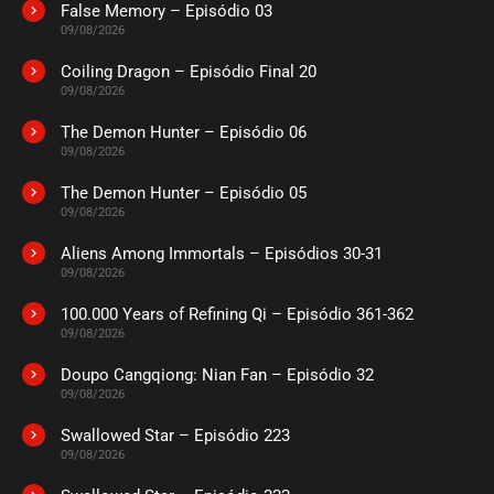
False Memory – Episódio 03
09/08/2026
Coiling Dragon – Episódio Final 20
09/08/2026
The Demon Hunter – Episódio 06
09/08/2026
The Demon Hunter – Episódio 05
09/08/2026
Aliens Among Immortals – Episódios 30-31
09/08/2026
100.000 Years of Refining Qi – Episódio 361-362
09/08/2026
Doupo Cangqiong: Nian Fan – Episódio 32
09/08/2026
Swallowed Star – Episódio 223
09/08/2026