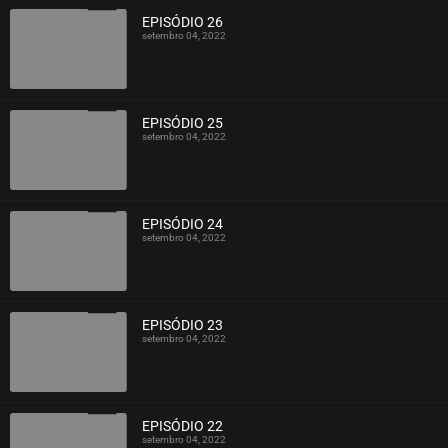
EPISÓDIO 26
setembro 04, 2022
ASSISTIDO
EPISÓDIO 25
setembro 04, 2022
ASSISTIDO
EPISÓDIO 24
setembro 04, 2022
ASSISTIDO
EPISÓDIO 23
setembro 04, 2022
ASSISTIDO
EPISÓDIO 22
setembro 04, 2022