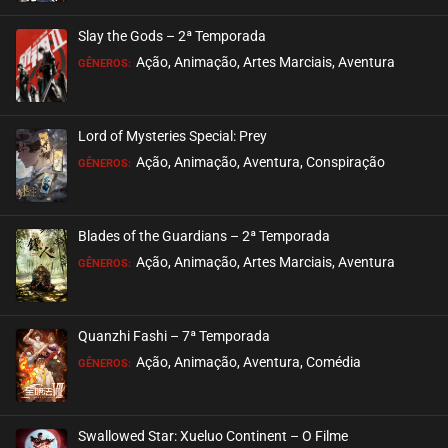
Slay the Gods – 2ª Temporada
Ação, Animação, Artes Marciais, Aventura
GÊNEROS:
Lord of Mysteries Special: Prey
Ação, Animação, Aventura, Conspiração
GÊNEROS:
Blades of the Guardians – 2ª Temporada
Ação, Animação, Artes Marciais, Aventura
GÊNEROS:
Quanzhi Fashi – 7ª Temporada
Ação, Animação, Aventura, Comédia
GÊNEROS:
Swallowed Star: Xueluo Continent – O Filme