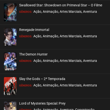
Swallowed Star: Showdown on Primeval Star – O Filme
Ação, Animação, Artes Marciais, Aventura
GÊNEROS:
Renegade Immortal
Ação, Animação, Artes Marciais, Aventura
GÊNEROS:
The Demon Hunter
Ação, Animação, Artes Marciais, Aventura
GÊNEROS:
Slay the Gods – 2ª Temporada
Ação, Animação, Artes Marciais, Aventura
GÊNEROS:
Lord of Mysteries Special: Prey
Ação, Animação, Aventura, Conspiração