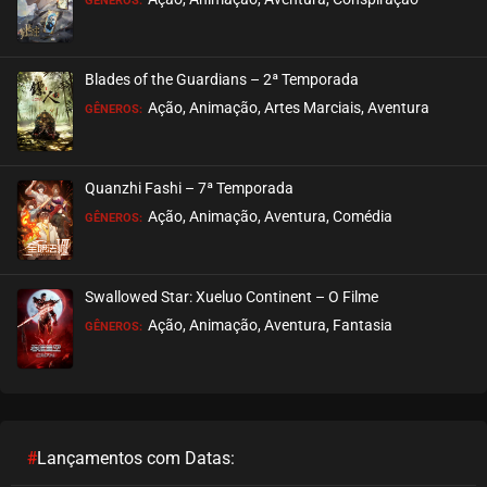
GÊNEROS:
Blades of the Guardians – 2ª Temporada
Ação, Animação, Artes Marciais, Aventura
GÊNEROS:
Quanzhi Fashi – 7ª Temporada
Ação, Animação, Aventura, Comédia
GÊNEROS:
Swallowed Star: Xueluo Continent – O Filme
Ação, Animação, Aventura, Fantasia
GÊNEROS:
#
Lançamentos com Datas: