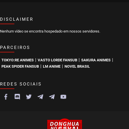
DISCLAIMER
Nenhum vídeo se encontra hospedado em nossos servidores.
PARCEIROS
|
|
|
TOKYO:RE ANIMES
VASTO LORDE FANSUB
SAKURA ANIMES
|
|
PEAK SPIDER FANSUB
LM ANIME
NOVEL BRASIL
REDES SOCIAIS