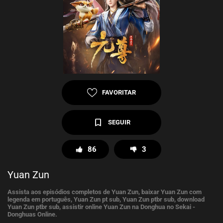
FAVORITAR
SEGUIR
86
3
Yuan Zun
Assista aos episódios completos de Yuan Zun, baixar Yuan Zun com
legenda em português, Yuan Zun pt sub, Yuan Zun ptbr sub, download
Yuan Zun ptbr sub, assistir online Yuan Zun na Donghua no Sekai -
Donghuas Online.