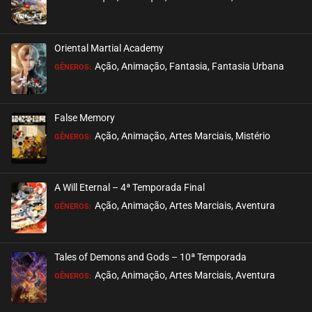
Oriental Martial Academy
Ação, Animação, Fantasia, Fantasia Urbana
GÊNEROS:
False Memory
Ação, Animação, Artes Marciais, Mistério
GÊNEROS:
A Will Eternal – 4ª Temporada Final
Ação, Animação, Artes Marciais, Aventura
GÊNEROS:
Tales of Demons and Gods – 10ª Temporada
Ação, Animação, Artes Marciais, Aventura
GÊNEROS: