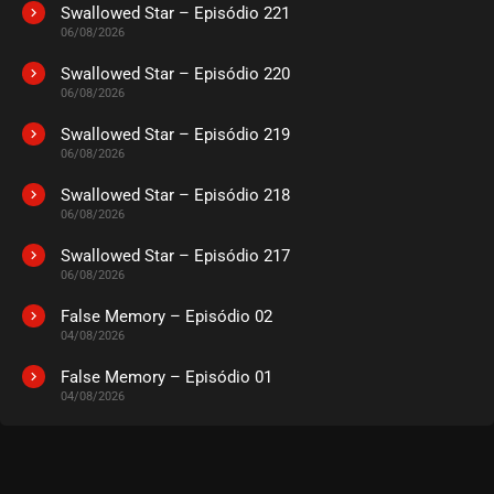
Swallowed Star – Episódio 221
06/08/2026
Swallowed Star – Episódio 220
06/08/2026
Swallowed Star – Episódio 219
06/08/2026
Swallowed Star – Episódio 218
06/08/2026
Swallowed Star – Episódio 217
06/08/2026
False Memory – Episódio 02
04/08/2026
False Memory – Episódio 01
04/08/2026