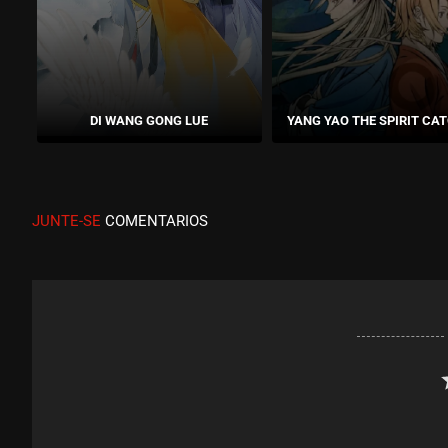
DI WANG GONG LUE
YANG YAO THE SPIRIT CA
JUNTE-SE
COMENTARIOS