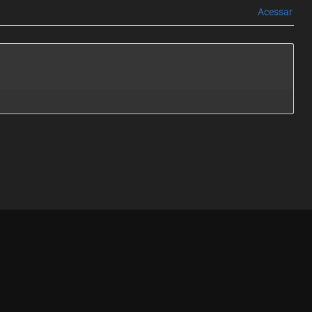
Acessar