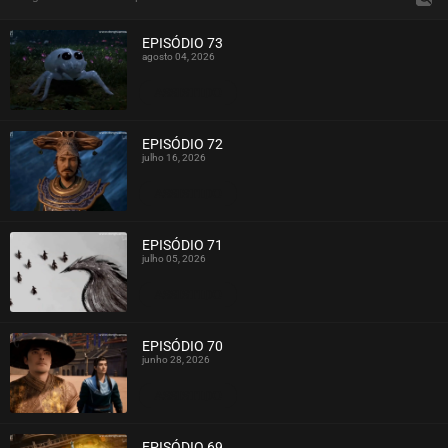
EPISÓDIO 73
agosto 04, 2026
ASSISTIDO
EPISÓDIO 72
julho 16, 2026
ASSISTIDO
EPISÓDIO 71
julho 05, 2026
ASSISTIDO
EPISÓDIO 70
junho 28, 2026
ASSISTIDO
EPISÓDIO 69