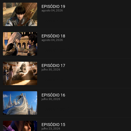
EPISÓDIO 19
agosto 04, 2026
ASSISTIDO
EPISÓDIO 18
agosto 04, 2026
ASSISTIDO
EPISÓDIO 17
julho 30, 2026
ASSISTIDO
EPISÓDIO 16
julho 30, 2026
ASSISTIDO
EPISÓDIO 15
julho 23, 2026