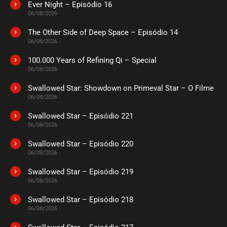
Ever Night – Episódio 16
06/08/2026
The Other Side of Deep Space – Episódio 14
06/08/2026
100.000 Years of Refining Qi – Special
06/08/2026
Swallowed Star: Showdown on Primeval Star – O Filme
06/08/2026
Swallowed Star – Episódio 221
06/08/2026
Swallowed Star – Episódio 220
06/08/2026
Swallowed Star – Episódio 219
06/08/2026
Swallowed Star – Episódio 218
06/08/2026