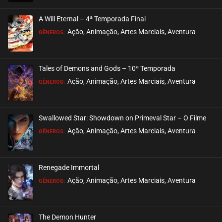
A Will Eternal – 4ª Temporada Final
Ação, Animação, Artes Marciais, Aventura
GÊNEROS:
Tales of Demons and Gods – 10ª Temporada
Ação, Animação, Artes Marciais, Aventura
GÊNEROS:
Swallowed Star: Showdown on Primeval Star – O Filme
Ação, Animação, Artes Marciais, Aventura
GÊNEROS:
Renegade Immortal
Ação, Animação, Artes Marciais, Aventura
GÊNEROS:
The Demon Hunter