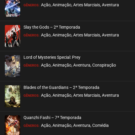
Ação, Animação, Artes Marciais, Aventura
GÊNEROS:
Slay the Gods – 2ª Temporada
Ação, Animação, Artes Marciais, Aventura
GÊNEROS:
Lord of Mysteries Special: Prey
Ação, Animação, Aventura, Conspiração
GÊNEROS:
Blades of the Guardians – 2ª Temporada
Ação, Animação, Artes Marciais, Aventura
GÊNEROS:
Quanzhi Fashi – 7ª Temporada
Ação, Animação, Aventura, Comédia
GÊNEROS: