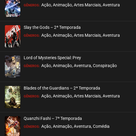
Ação, Animação, Artes Marciais, Aventura
GÊNEROS:
Slay the Gods – 2ª Temporada
Ação, Animação, Artes Marciais, Aventura
GÊNEROS:
Lord of Mysteries Special: Prey
Ação, Animação, Aventura, Conspiração
GÊNEROS:
Blades of the Guardians – 2ª Temporada
Ação, Animação, Artes Marciais, Aventura
GÊNEROS:
Quanzhi Fashi – 7ª Temporada
Ação, Animação, Aventura, Comédia
GÊNEROS: