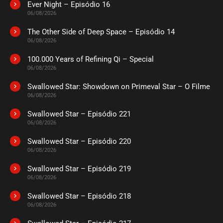
Ever Night – Episódio 16
06/08/2026
The Other Side of Deep Space – Episódio 14
06/08/2026
100.000 Years of Refining Qi – Special
06/08/2026
Swallowed Star: Showdown on Primeval Star – O Filme
06/08/2026
Swallowed Star – Episódio 221
06/08/2026
Swallowed Star – Episódio 220
06/08/2026
Swallowed Star – Episódio 219
06/08/2026
Swallowed Star – Episódio 218
06/08/2026