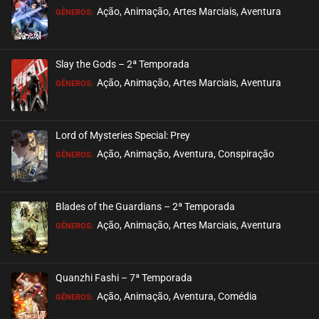
Ação, Animação, Artes Marciais, Aventura
GÊNEROS:
Slay the Gods – 2ª Temporada
Ação, Animação, Artes Marciais, Aventura
GÊNEROS:
Lord of Mysteries Special: Prey
Ação, Animação, Aventura, Conspiração
GÊNEROS:
Blades of the Guardians – 2ª Temporada
Ação, Animação, Artes Marciais, Aventura
GÊNEROS:
Quanzhi Fashi – 7ª Temporada
Ação, Animação, Aventura, Comédia
GÊNEROS: