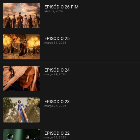
EPISÓDIO 26-FIM
abril 09, 2026
ASSISTIDO
EPISÓDIO 25
março 31, 2026
ASSISTIDO
EPISÓDIO 24
março 24, 2026
ASSISTIDO
EPISÓDIO 23
março 24, 2026
ASSISTIDO
EPISÓDIO 22
março 17, 2026