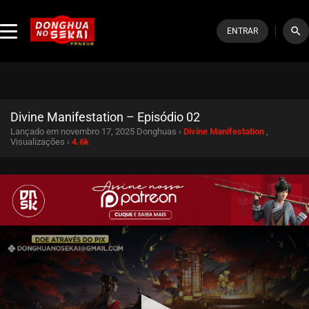
search
ENTRAR
Divine Manifestation – Episódio 02
Lançado em novembro 17, 2025
Donghuas ›
Divine Manifestation
,
Visualizações ›
4.6k