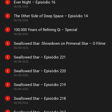
Ever Night – Episódio 16
06/08/2026
The Other Side of Deep Space – Episódio 14
06/08/2026
100.000 Years of Refining Qi – Special
06/08/2026
Swallowed Star: Showdown on Primeval Star – O Filme
06/08/2026
Swallowed Star – Episódio 221
06/08/2026
Swallowed Star – Episódio 220
06/08/2026
Swallowed Star – Episódio 219
06/08/2026
Swallowed Star – Episódio 218
06/08/2026