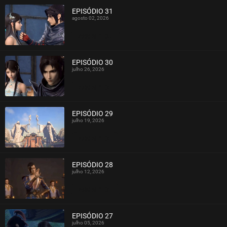
EPISÓDIO 31
agosto 02, 2026
ASSISTIDO
EPISÓDIO 30
julho 26, 2026
ASSISTIDO
EPISÓDIO 29
julho 19, 2026
ASSISTIDO
EPISÓDIO 28
julho 12, 2026
ASSISTIDO
EPISÓDIO 27
julho 05, 2026