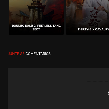
DOULUO DALU 2: PEERLESS TANG
SECT
THIRTY-SIX CAVALR
JUNTE-SE
COMENTARIOS