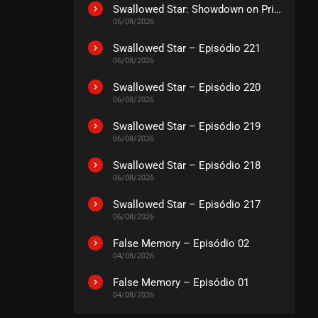
Swallowed Star: Showdown on Primeval Star – O Filme
06/08/2026
Swallowed Star – Episódio 221
06/08/2026
Swallowed Star – Episódio 220
06/08/2026
Swallowed Star – Episódio 219
06/08/2026
Swallowed Star – Episódio 218
06/08/2026
Swallowed Star – Episódio 217
06/08/2026
False Memory – Episódio 02
04/08/2026
False Memory – Episódio 01
04/08/2026