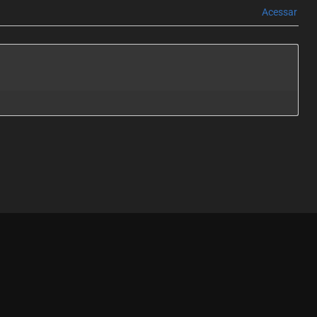
Acessar