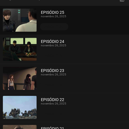
EPISÓDIO 25
novembro 26, 2025
ASSISTIDO
EPISÓDIO 24
novembro 26, 2025
ASSISTIDO
EPISÓDIO 23
novembro 26, 2025
ASSISTIDO
EPISÓDIO 22
novembro 26, 2025
ASSISTIDO
EPISÓDIO 21