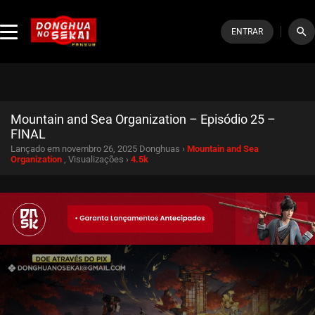
search
ENTRAR
Mountain and Sea Organization – Episódio 25 –
FINAL
Lançado em novembro 26, 2025
Donghuas ›
Mountain and Sea
Organization
, Visualizações ›
4.5k