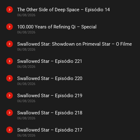
The Other Side of Deep Space – Episódio 14
06/08/2026
100.000 Years of Refining Qi – Special
06/08/2026
Swallowed Star: Showdown on Primeval Star – O Filme
06/08/2026
Swallowed Star – Episódio 221
06/08/2026
Swallowed Star – Episódio 220
06/08/2026
Swallowed Star – Episódio 219
06/08/2026
Swallowed Star – Episódio 218
06/08/2026
Swallowed Star – Episódio 217
06/08/2026