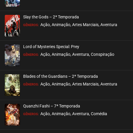
Slay the Gods – 2ª Temporada
Ação, Animação, Artes Marciais, Aventura
GÊNEROS:
Lord of Mysteries Special: Prey
Ação, Animação, Aventura, Conspiração
GÊNEROS:
Blades of the Guardians – 2ª Temporada
Ação, Animação, Artes Marciais, Aventura
GÊNEROS:
Quanzhi Fashi – 7ª Temporada
Ação, Animação, Aventura, Comédia
GÊNEROS: