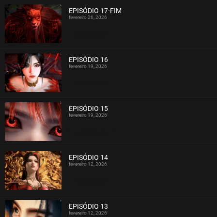
EPISÓDIO 17-FIM
fevereiro 26, 2026
ASSISTIDO
EPISÓDIO 16
fevereiro 19, 2026
ASSISTIDO
EPISÓDIO 15
fevereiro 19, 2026
ASSISTIDO
EPISÓDIO 14
fevereiro 12, 2026
ASSISTIDO
EPISÓDIO 13
fevereiro 12, 2026