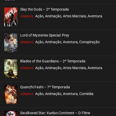
Slay the Gods – 2ª Temporada
Ação, Animação, Artes Marciais, Aventura
GÊNEROS:
Lord of Mysteries Special: Prey
Ação, Animação, Aventura, Conspiração
GÊNEROS:
Blades of the Guardians – 2ª Temporada
Ação, Animação, Artes Marciais, Aventura
GÊNEROS:
Quanzhi Fashi – 7ª Temporada
Ação, Animação, Aventura, Comédia
GÊNEROS:
Swallowed Star: Xueluo Continent – O Filme