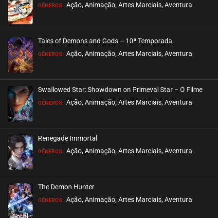
Ação, Animação, Artes Marciais, Aventura
GÊNEROS:
Tales of Demons and Gods – 10ª Temporada
Ação, Animação, Artes Marciais, Aventura
GÊNEROS:
Swallowed Star: Showdown on Primeval Star – O Filme
Ação, Animação, Artes Marciais, Aventura
GÊNEROS:
Renegade Immortal
Ação, Animação, Artes Marciais, Aventura
GÊNEROS:
The Demon Hunter
Ação, Animação, Artes Marciais, Aventura
GÊNEROS: