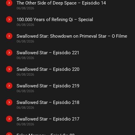
The Other Side of Deep Space – Episódio 14
06/08/2026
100.000 Years of Refining Qi – Special
06/08/2026
Swallowed Star: Showdown on Primeval Star – O Filme
06/08/2026
Swallowed Star – Episódio 221
06/08/2026
Swallowed Star – Episódio 220
06/08/2026
Swallowed Star – Episódio 219
06/08/2026
Swallowed Star – Episódio 218
06/08/2026
Swallowed Star – Episódio 217
06/08/2026