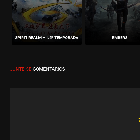
SPIRIT REALM – 1.5ª TEMPORADA
EMBERS
JUNTE-SE
COMENTARIOS