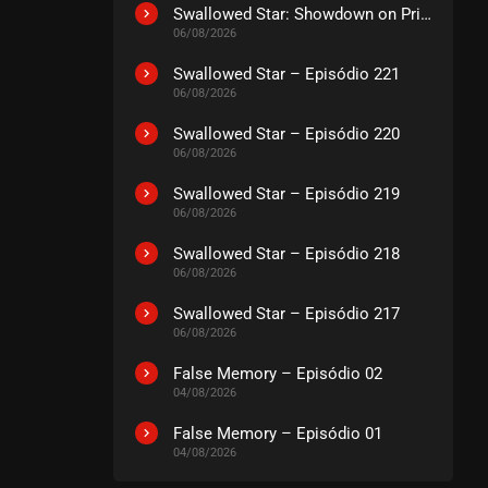
Swallowed Star: Showdown on Primeval Star – O Filme
06/08/2026
Swallowed Star – Episódio 221
06/08/2026
Swallowed Star – Episódio 220
06/08/2026
Swallowed Star – Episódio 219
06/08/2026
Swallowed Star – Episódio 218
06/08/2026
Swallowed Star – Episódio 217
06/08/2026
False Memory – Episódio 02
04/08/2026
False Memory – Episódio 01
04/08/2026