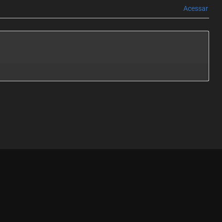
Acessar