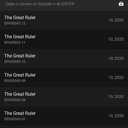
The Great Ruler
setembro 10, 2020
ASSISTIDO
EPISÓDIO 12
The Great Ruler
setembro 10, 2020
ASSISTIDO
EPISÓDIO 11
The Great Ruler
setembro 10, 2020
ASSISTIDO
EPISÓDIO 10
The Great Ruler
setembro 10, 2020
ASSISTIDO
EPISÓDIO 09
The Great Ruler
setembro 10, 2020
ASSISTIDO
EPISÓDIO 08
The Great Ruler
setembro 10, 2020
ASSISTIDO
EPISÓDIO 07