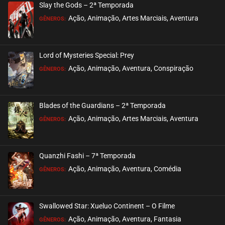
Slay the Gods – 2ª Temporada
Ação, Animação, Artes Marciais, Aventura
GÊNEROS:
Lord of Mysteries Special: Prey
Ação, Animação, Aventura, Conspiração
GÊNEROS:
Blades of the Guardians – 2ª Temporada
Ação, Animação, Artes Marciais, Aventura
GÊNEROS:
Quanzhi Fashi – 7ª Temporada
Ação, Animação, Aventura, Comédia
GÊNEROS:
Swallowed Star: Xueluo Continent – O Filme
Ação, Animação, Aventura, Fantasia
GÊNEROS: