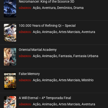
Necromancer: King of the Scoorce 3D
Ação, Aventura, Demônios, Drama
GÊNEROS:
100.000 Years of Refining Qi – Special
Ação, Animação, Artes Marciais, Aventura
GÊNEROS:
Oriental Martial Academy
Ação, Animação, Fantasia, Fantasia Urbana
GÊNEROS:
False Memory
Ação, Animação, Artes Marciais, Mistério
GÊNEROS:
A Will Eternal – 4ª Temporada Final
Ação, Animação, Artes Marciais, Aventura
GÊNEROS: