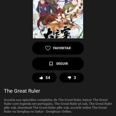
FAVORITAR
SEGUIR
54
3
The Great Ruler
Assista aos episódios completos de The Great Ruler, baixar The Great
Ruler com legenda em português, The Great Ruler pt sub, The Great Ruler
ptbr sub, download The Great Ruler ptbr sub, assistir online The Great
Ruler na Donghua no Sekai - Donghuas Online.