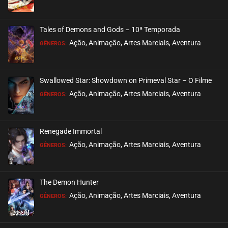
Tales of Demons and Gods – 10ª Temporada
Ação, Animação, Artes Marciais, Aventura
GÊNEROS:
Swallowed Star: Showdown on Primeval Star – O Filme
Ação, Animação, Artes Marciais, Aventura
GÊNEROS:
Renegade Immortal
Ação, Animação, Artes Marciais, Aventura
GÊNEROS:
The Demon Hunter
Ação, Animação, Artes Marciais, Aventura
GÊNEROS: