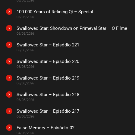
06/08/2026
100.000 Years of Refining Qi – Special
06/08/2026
Swallowed Star: Showdown on Primeval Star – O Filme
06/08/2026
Swallowed Star – Episódio 221
06/08/2026
Swallowed Star – Episódio 220
06/08/2026
Swallowed Star – Episódio 219
06/08/2026
Swallowed Star – Episódio 218
06/08/2026
Swallowed Star – Episódio 217
06/08/2026
False Memory – Episódio 02
04/08/2026