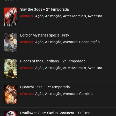
Slay the Gods – 2ª Temporada
Ação, Animação, Artes Marciais, Aventura
GÊNEROS:
Lord of Mysteries Special: Prey
Ação, Animação, Aventura, Conspiração
GÊNEROS:
Blades of the Guardians – 2ª Temporada
Ação, Animação, Artes Marciais, Aventura
GÊNEROS:
Quanzhi Fashi – 7ª Temporada
Ação, Animação, Aventura, Comédia
GÊNEROS:
Swallowed Star: Xueluo Continent – O Filme