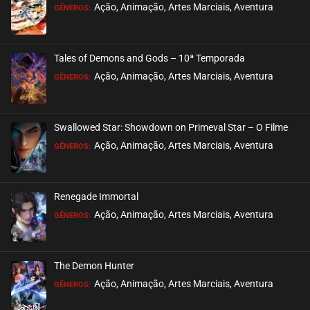
Ação, Animação, Artes Marciais, Aventura
GÊNEROS:
Tales of Demons and Gods – 10ª Temporada
Ação, Animação, Artes Marciais, Aventura
GÊNEROS:
Swallowed Star: Showdown on Primeval Star – O Filme
Ação, Animação, Artes Marciais, Aventura
GÊNEROS:
Renegade Immortal
Ação, Animação, Artes Marciais, Aventura
GÊNEROS:
The Demon Hunter
Ação, Animação, Artes Marciais, Aventura
GÊNEROS: