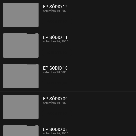
EPISÓDIO 12
setembro 10, 2020
ASSISTIDO
EPISÓDIO 11
setembro 10, 2020
ASSISTIDO
EPISÓDIO 10
setembro 10, 2020
ASSISTIDO
EPISÓDIO 09
setembro 10, 2020
ASSISTIDO
EPISÓDIO 08
setembro 10, 2020