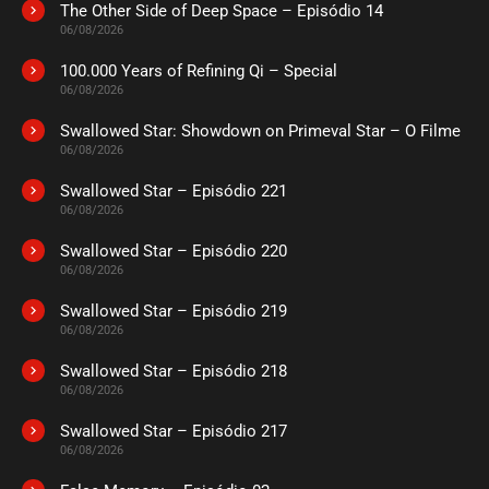
The Other Side of Deep Space – Episódio 14
06/08/2026
100.000 Years of Refining Qi – Special
06/08/2026
Swallowed Star: Showdown on Primeval Star – O Filme
06/08/2026
Swallowed Star – Episódio 221
06/08/2026
Swallowed Star – Episódio 220
06/08/2026
Swallowed Star – Episódio 219
06/08/2026
Swallowed Star – Episódio 218
06/08/2026
Swallowed Star – Episódio 217
06/08/2026