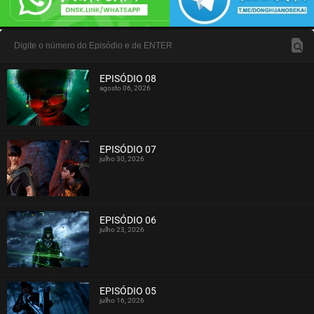
EPISÓDIO 08
agosto 06, 2026
ASSISTIDO
EPISÓDIO 07
julho 30, 2026
ASSISTIDO
EPISÓDIO 06
julho 23, 2026
ASSISTIDO
EPISÓDIO 05
julho 16, 2026