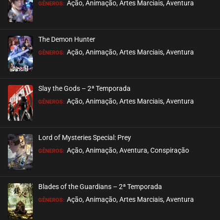
Ação, Animação, Artes Marciais, Aventura
GÊNEROS:
The Demon Hunter
Ação, Animação, Artes Marciais, Aventura
GÊNEROS:
Slay the Gods – 2ª Temporada
Ação, Animação, Artes Marciais, Aventura
GÊNEROS:
Lord of Mysteries Special: Prey
Ação, Animação, Aventura, Conspiração
GÊNEROS:
Blades of the Guardians – 2ª Temporada
Ação, Animação, Artes Marciais, Aventura
GÊNEROS: