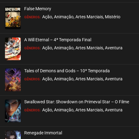
False Memory
Ação, Animação, Artes Marciais, Mistério
GÊNEROS:
A Will Eternal – 4ª Temporada Final
Ação, Animação, Artes Marciais, Aventura
GÊNEROS:
Tales of Demons and Gods – 10ª Temporada
Ação, Animação, Artes Marciais, Aventura
GÊNEROS:
Swallowed Star: Showdown on Primeval Star – O Filme
Ação, Animação, Artes Marciais, Aventura
GÊNEROS:
Renegade Immortal