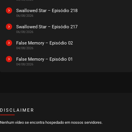
Swallowed Star – Episódio 218
06/08/2026
Swallowed Star – Episódio 217
06/08/2026
False Memory – Episódio 02
04/08/2026
False Memory – Episódio 01
04/08/2026
DISCLAIMER
Nenhum vídeo se encontra hospedado em nossos servidores.