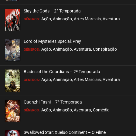
Slay the Gods – 2ª Temporada
Ação, Animação, Artes Marciais, Aventura
GÊNEROS:
Lord of Mysteries Special: Prey
Ação, Animação, Aventura, Conspiração
GÊNEROS:
Blades of the Guardians – 2ª Temporada
Ação, Animação, Artes Marciais, Aventura
GÊNEROS:
Quanzhi Fashi – 7ª Temporada
Ação, Animação, Aventura, Comédia
GÊNEROS:
Swallowed Star: Xueluo Continent – O Filme