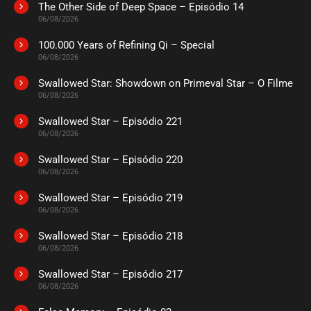
The Other Side of Deep Space – Episódio 14
06/08/2026
100.000 Years of Refining Qi – Special
06/08/2026
Swallowed Star: Showdown on Primeval Star – O Filme
06/08/2026
Swallowed Star – Episódio 221
06/08/2026
Swallowed Star – Episódio 220
06/08/2026
Swallowed Star – Episódio 219
06/08/2026
Swallowed Star – Episódio 218
06/08/2026
Swallowed Star – Episódio 217
06/08/2026