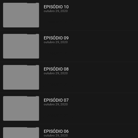
EPISÓDIO 10
outubro 29, 2020
ASSISTIDO
EPISÓDIO 09
outubro 29, 2020
ASSISTIDO
EPISÓDIO 08
outubro 29, 2020
ASSISTIDO
EPISÓDIO 07
outubro 29, 2020
ASSISTIDO
EPISÓDIO 06
outubro 29, 2020