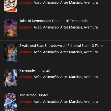
Ação, Animação, Artes Marciais, Aventura
GÊNEROS:
Tales of Demons and Gods – 10ª Temporada
Ação, Animação, Artes Marciais, Aventura
GÊNEROS:
Swallowed Star: Showdown on Primeval Star – O Filme
Ação, Animação, Artes Marciais, Aventura
GÊNEROS:
Renegade Immortal
Ação, Animação, Artes Marciais, Aventura
GÊNEROS:
The Demon Hunter
Ação, Animação, Artes Marciais, Aventura
GÊNEROS: